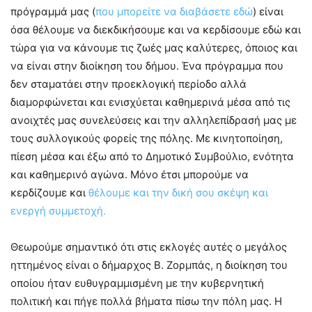
πρόγραμμά μας (
που μπορείτε να διαβάσετε εδώ
) είναι
όσα θέλουμε να διεκδικήσουμε και να κερδίσουμε εδώ και
τώρα για να κάνουμε τις ζωές μας καλύτερες, όποιος και
να είναι στην διοίκηση του δήμου. Ένα πρόγραμμα που
δεν σταματάει στην προεκλογική περίοδο αλλά
διαμορφώνεται και ενισχύεται καθημερινά μέσα από τις
ανοιχτές μας συνελεύσεις και την αλληλεπίδρασή μας με
τους συλλογικούς φορείς της πόλης. Με κινητοποίηση,
πίεση μέσα και έξω από το Δημοτικό Συμβούλιο, ενότητα
και καθημερινό αγώνα. Μόνο έτσι μπορούμε να
κερδίζουμε και
θέλουμε και την δική σου σκέψη και
ενεργή συμμετοχή.
Θεωρούμε σημαντικό ότι στις εκλογές αυτές ο μεγάλος
ηττημένος είναι ο δήμαρχος Β. Ζορμπάς, η διοίκηση του
οποίου ήταν ευθυγραμμισμένη με την κυβερνητική
πολιτική και πήγε πολλά βήματα πίσω την πόλη μας. Η