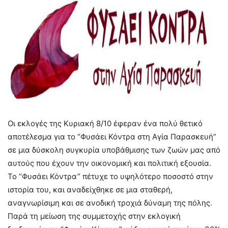
Οι εκλογές της Κυριακή 8/10 έφεραν ένα πολύ θετικό
αποτέλεσμα για το “Φυσάει Κόντρα στη Αγία Παρασκευή”
σε μια δύσκολη συγκυρία υποβάθμισης των ζωών μας από
αυτούς που έχουν την οικονομική και πολιτική εξουσία.
Το “Φυσάει Κόντρα” πέτυχε το υψηλότερο ποσοστό στην
ιστορία του, και αναδείχθηκε σε μια σταθερή,
αναγνωρίσιμη και σε ανοδική τροχιά δύναμη της πόλης.
Παρά τη μείωση της συμμετοχής στην εκλογική