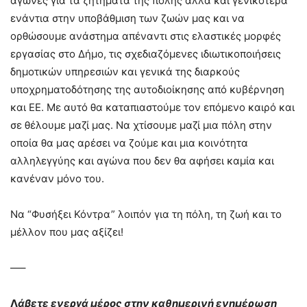
αγώνες για τα ζητήματα της πόλης αλλά και γενικότερα
ενάντια στην υποβάθμιση των ζωών μας και να
ορθώσουμε ανάστημα απέναντι στις ελαστικές μορφές
εργασίας στο Δήμο, τις σχεδιαζόμενες ιδιωτικοποιήσεις
δημοτικών υπηρεσιών και γενικά της διαρκούς
υποχρηματοδότησης της αυτοδιοίκησης από κυβέρνηση
και ΕΕ. Με αυτό θα καταπιαστούμε τον επόμενο καιρό και
σε θέλουμε μαζί μας. Να χτίσουμε μαζί μια πόλη στην
οποία θα μας αρέσει να ζούμε και μια κοινότητα
αλληλεγγύης και αγώνα που δεν θα αφήσει καμία και
κανέναν μόνο του.
Να “Φυσήξει Κόντρα” λοιπόν για τη πόλη, τη ζωή και το
μέλλον που μας αξίζει!
—–
Λ
άβετε ενεργά μέρος στην καθημερινή ενημέρωση