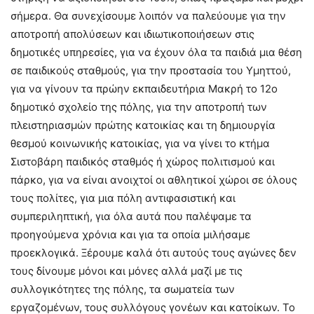
σήμερα. Θα συνεχίσουμε λοιπόν να παλεύουμε για την
αποτροπή απολύσεων και ιδιωτικοποιήσεων στις
δημοτικές υπηρεσίες, για να έχουν όλα τα παιδιά μια θέση
σε παιδικούς σταθμούς, για την προστασία του Υμηττού,
για να γίνουν τα πρώην εκπαιδευτήρια Μακρή το 12ο
δημοτικό σχολείο της πόλης, για την αποτροπή των
πλειστηριασμών πρώτης κατοικίας και τη δημιουργία
θεσμού κοινωνικής κατοικίας, για να γίνει το κτήμα
Σιστοβάρη παιδικός σταθμός ή χώρος πολιτισμού και
πάρκο, για να είναι ανοιχτοί οι αθλητικοί χώροι σε όλους
τους πολίτες, για μια πόλη αντιφασιστική και
συμπεριληπτική, για όλα αυτά που παλέψαμε τα
προηγούμενα χρόνια και για τα οποία μιλήσαμε
προεκλογικά. Ξέρουμε καλά ότι αυτούς τους αγώνες δεν
τους δίνουμε μόνοι και μόνες αλλά μαζί με τις
συλλογικότητες της πόλης, τα σωματεία των
εργαζομένων, τους συλλόγους γονέων και κατοίκων. Το