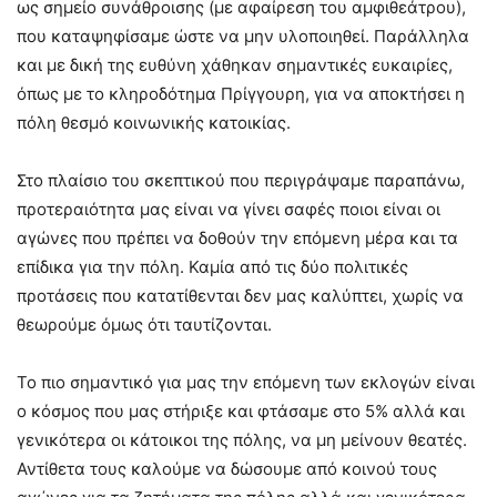
ως σημείο συνάθροισης (με αφαίρεση του αμφιθεάτρου),
που καταψηφίσαμε ώστε να μην υλοποιηθεί. Παράλληλα
και με δική της ευθύνη χάθηκαν σημαντικές ευκαιρίες,
όπως με το κληροδότημα Πρίγγουρη, για να αποκτήσει η
πόλη θεσμό κοινωνικής κατοικίας.
Στο πλαίσιο του σκεπτικού που περιγράψαμε παραπάνω,
προτεραιότητα μας είναι να γίνει σαφές ποιοι είναι οι
αγώνες που πρέπει να δοθούν την επόμενη μέρα και τα
επίδικα για την πόλη. Καμία από τις δύο πολιτικές
προτάσεις που κατατίθενται δεν μας καλύπτει, χωρίς να
θεωρούμε όμως ότι ταυτίζονται.
Το πιο σημαντικό για μας την επόμενη των εκλογών είναι
ο κόσμος που μας στήριξε και φτάσαμε στο 5% αλλά και
γενικότερα οι κάτοικοι της πόλης, να μη μείνουν θεατές.
Αντίθετα τους καλούμε να δώσουμε από κοινού τους