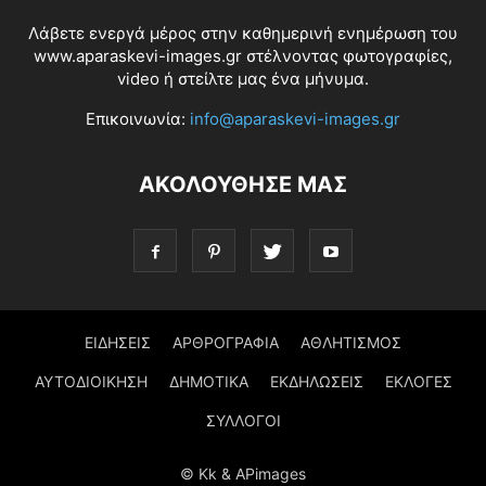
Λάβετε ενεργά μέρος στην καθημερινή ενημέρωση του
www.aparaskevi-images.gr στέλνοντας φωτογραφίες,
video ή στείλτε μας ένα μήνυμα.
Επικοινωνία:
info@aparaskevi-images.gr
ΑΚΟΛΟΥΘΗΣΕ ΜΑΣ
ΕΙΔΗΣΕΙΣ
ΑΡΘΡΟΓΡΑΦΙΑ
ΑΘΛΗΤΙΣΜΟΣ
ΑΥΤΟΔΙΟΙΚΗΣΗ
ΔΗΜΟΤΙΚΑ
ΕΚΔΗΛΩΣΕΙΣ
ΕΚΛΟΓΕΣ
ΣΥΛΛΟΓΟΙ
© Kk & APimages