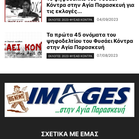
Κόντρα στην Αγία Παρασκευή για
τις εκλογές...
04/09/2023
ΕΚΛΟΓΕΣ 2023-ΦΥΣΑΕΙ ΚΟΝΤΡΑ
Τα πρώτα 45 ονόματα του
ψηφοδελτίου του Φυσάει Κόντρα
στην Αγία Παρασκευή
07/08/2023
ΕΚΛΟΓΕΣ 2023-ΦΥΣΑΕΙ ΚΟΝΤΡΑ
ΣΧΕΤΙΚΆ ΜΕ ΕΜΆΣ