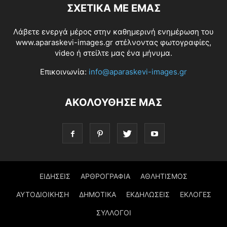
ΣΧΕΤΙΚΆ ΜΕ ΕΜΆΣ
Λάβετε ενεργά μέρος στην καθημερινή ενημέρωση του
www.aparaskevi-images.gr στέλνοντας φωτογραφίες,
video ή στείλτε μας ένα μήνυμα.
Επικοινωνία:
info@aparaskevi-images.gr
ΑΚΟΛΟΥΘΗΣΕ ΜΑΣ
ΕΙΔΗΣΕΙΣ
ΑΡΘΡΟΓΡΑΦΙΑ
ΑΘΛΗΤΙΣΜΟΣ
ΑΥΤΟΔΙΟΙΚΗΣΗ
ΔΗΜΟΤΙΚΑ
ΕΚΔΗΛΩΣΕΙΣ
ΕΚΛΟΓΕΣ
ΣΥΛΛΟΓΟΙ