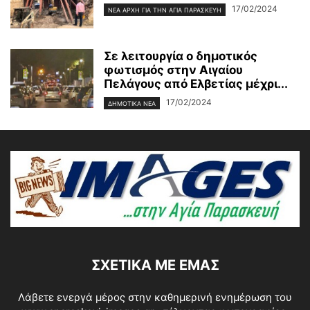
17/02/2024
ΝΈΑ ΑΡΧΉ ΓΙΑ ΤΗΝ ΑΓΊΑ ΠΑΡΑΣΚΕΥΉ
Σε λειτουργία ο δημοτικός
φωτισμός στην Αιγαίου
Πελάγους από Ελβετίας μέχρι...
17/02/2024
ΔΗΜΟΤΙΚΑ ΝΕΑ
ΣΧΕΤΙΚΆ ΜΕ ΕΜΆΣ
Λάβετε ενεργά μέρος στην καθημερινή ενημέρωση του