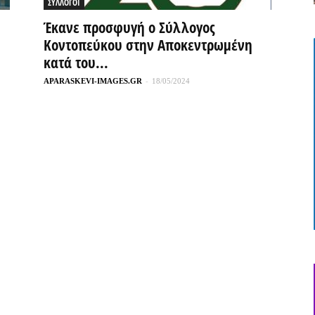
ΣΥΛΛΟΓΟΙ
Έκανε προσφυγή ο Σύλλογος
Κοντοπεύκου στην Αποκεντρωμένη
κατά του...
APARASKEVI-IMAGES.GR
-
18/05/2024