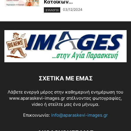
Κατοίκων...
03/12/2024
ΣΥΛΛΟΓΟΙ
ΣΧΕΤΙΚΆ ΜΕ ΕΜΆΣ
Λάβετε ενεργά μέρος στην καθημερινή ενημέρωση του
www.aparaskevi-images.gr στέλνοντας φωτογραφίες,
video ή στείλτε μας ένα μήνυμα.
Επικοινωνία:
info@aparaskevi-images.gr