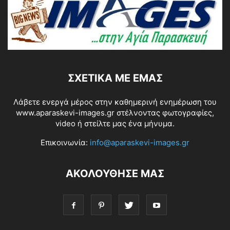
ΣΧΕΤΙΚΆ ΜΕ ΕΜΆΣ
Λάβετε ενεργά μέρος στην καθημερινή ενημέρωση του
www.aparaskevi-images.gr στέλνοντας φωτογραφίες,
video ή στείλτε μας ένα μήνυμα.
Επικοινωνία:
info@aparaskevi-images.gr
ΑΚΟΛΟΥΘΗΣΕ ΜΑΣ