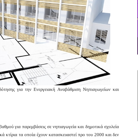
ότησης για την Ενεργειακή Αναβάθμιση Νηπιαγωγείων και
 βαθμού για παρεμβάσεις σε νηπιαγωγεία και δημοτικά σχολεία
κά κτίρια τα οποία έχουν κατασκευαστεί προ του 2000 και δεν