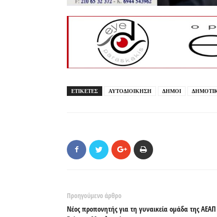
ΕΤΙΚΕΤΕΣ
ΑΥΤΟΔΙΟΙΚΗΣΗ
ΔΗΜΟΙ
ΔΗΜΟΤΙΚ
Προηγούμενο άρθρο
Νέος προπονητής για τη γυναικεία ομάδα της ΑΕΑΠ