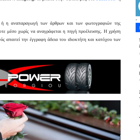
-
η ή η αναπαραγωγή των άρθρων και των φωτογραφιών της
οτε μέσο χωρίς να αναγράφεται η πηγή προέλευσης. Η χρήση
ς απαιτεί την έγγραφη άδεια του ιδιοκτήτη και κατόχου των