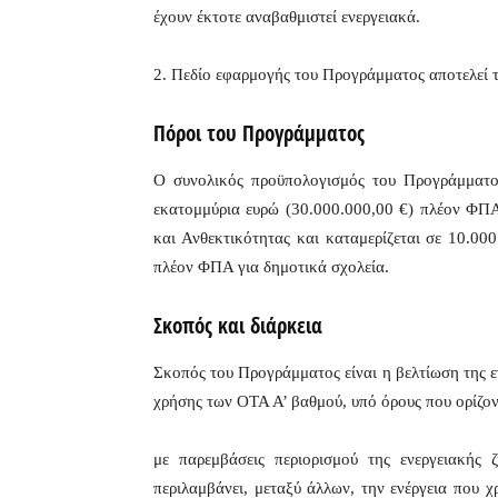
έχουν έκτοτε αναβαθμιστεί ενεργειακά.
2. Πεδίο εφαρμογής του Προγράμματος αποτελεί τ
Πόροι του Προγράμματος
Ο συνολικός προϋπολογισμός του Προγράμματος
εκατομμύρια ευρώ (30.000.000,00 €) πλέον ΦΠΑ
και Ανθεκτικότητας και καταμερίζεται σε 10.0
πλέον ΦΠΑ για δημοτικά σχολεία.
Σκοπός και διάρκεια
Σκοπός του Προγράμματος είναι η βελτίωση της ε
χρήσης των ΟΤΑ Α’ βαθμού, υπό όρους που ορίζο
με παρεμβάσεις περιορισμού της ενεργειακής 
περιλαμβάνει, μεταξύ άλλων, την ενέργεια που χ