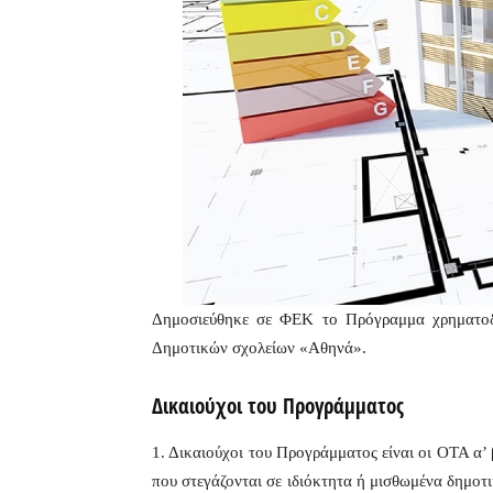
Δημοσιεύθηκε σε ΦΕΚ το Πρόγραμμα χρηματοδ
Δημοτικών σχολείων «Αθηνά».
Δικαιούχοι του Προγράμματος
1. Δικαιούχοι του Προγράμματος είναι οι ΟΤΑ α’
που στεγάζονται σε ιδιόκτητα ή μισθωμένα δημοτι