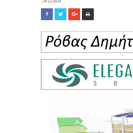
24/12/2024