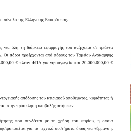
ο σύνολο της Ελληνικής Επικράτειας.
 για όλη τη διάρκεια εφαρμογής του ανέρχεται σε τριάντα
. Οι πόροι προέρχονται από πόρους του Ταμείου Ανάκαμψης
00.000,00 € πλέον ΦΠΑ για νηπιαγωγεία και 20.000.000,00 €
νεργειακής απόδοσης του κτιριακού αποθέματος, κυριότητας ή
νται στην πρόσκληση υποβολής αιτήσεων
ζήτησης που συνδέεται με τη χρήση του κτιρίου, η οποία
ρησιμοποιείται για τα τεχνικά συστήματα όπως για θέρμανση,