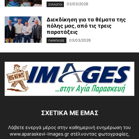
03/03/2026
ΣΥΛΛΟΓΟΙ
Διεκδίκηση για τα θέματα της
πόλης μας, από τις τρεις
παρατάξεις
03/03/2026
ΠΑΡΑΤΑΞΕΙΣ
ΣΧΕΤΙΚΆ ΜΕ ΕΜΆΣ
Λάβετε ενεργά μέρος στην καθημερινή ενημέρωση του
www.aparaskevi-images.gr στέλνοντας φωτογραφίες,