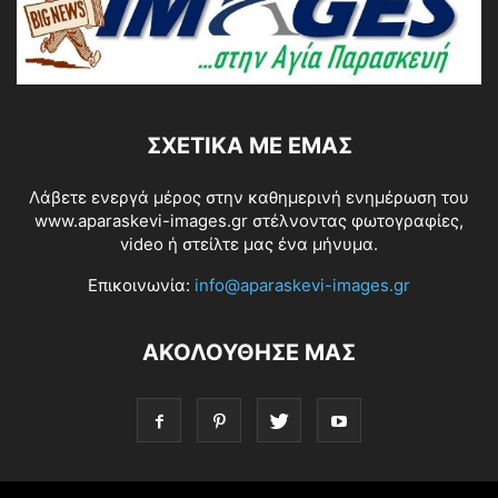
ΣΧΕΤΙΚΆ ΜΕ ΕΜΆΣ
Λάβετε ενεργά μέρος στην καθημερινή ενημέρωση του
www.aparaskevi-images.gr στέλνοντας φωτογραφίες,
video ή στείλτε μας ένα μήνυμα.
Επικοινωνία:
info@aparaskevi-images.gr
ΑΚΟΛΟΥΘΗΣΕ ΜΑΣ