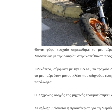
Θανατηφόρο τροχαίο σημειώθηκε το μεσημέρ
Μεσογείων με την Λαυρίου στην κατεύθυνση προ
Ειδικότερα, σύμφωνα με την ΕΛΑΣ, το τροχαίο 
το μεσημέρι όταν μοτοσικλέτα που οδηγούσε ένα
παράλληλα.
Ο 22χρονος οδηγός της μηχανής τραυματίστηκε θ
Σε εξέλιξη βρίσκεται η προανάκριση για τη διερε