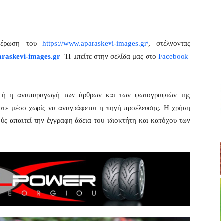
ημέρωση του
https://www.aparaskevi-images.gr/
, στέλνοντας
raskevi-images.gr
Ή μπείτε στην σελίδα μας στο
Facebook
η ή η αναπαραγωγή των άρθρων και των φωτογραφιών της
οτε μέσο χωρίς να αναγράφεται η πηγή προέλευσης. Η χρήση
ς απαιτεί την έγγραφη άδεια του ιδιοκτήτη και κατόχου των