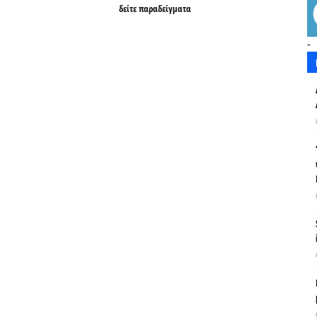
δείτε παραδείγματα
-