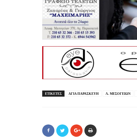
ΕΤΙΚΕΤΕΣ
ΑΓΙΑ ΠΑΡΑΣΚΕΥΗ
Λ. ΜΕΣΟΓΕΙΩΝ