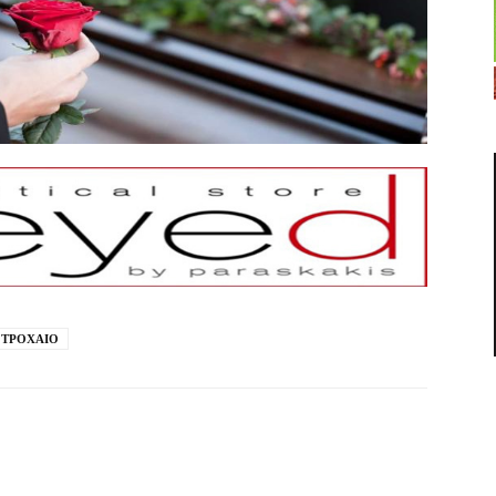
ΤΡΟΧΑΙΟ