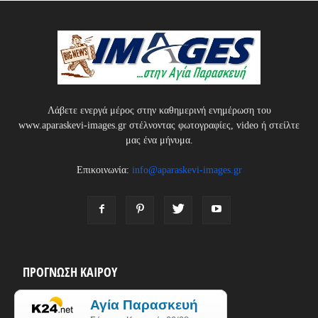
Λάβετε ενεργά μέρος στην καθημερινή ενημέρωση του
www.aparaskevi-images.gr στέλνοντας φωτογραφίες, video ή στείλτε
μας ένα μήνυμα.
Επικοινωνία:
info@aparaskevi-images.gr
ΠΡΟΓΝΩΣΗ ΚΑΙΡΟΥ