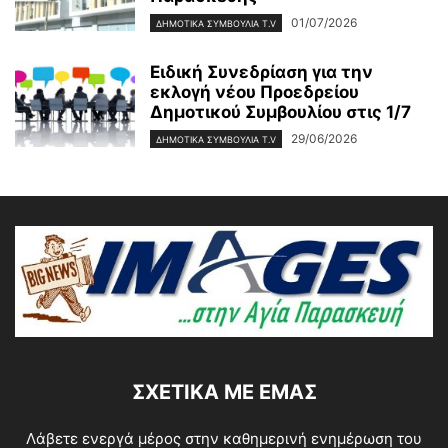
01/07/2026
ΔΗΜΟΤΙΚΑ ΣΥΜΒΟΥΛΙΑ T.V
Ειδική Συνεδρίαση για την
εκλογή νέου Προεδρείου
Δημοτικού Συμβουλίου στις 1/7
29/06/2026
ΔΗΜΟΤΙΚΑ ΣΥΜΒΟΥΛΙΑ T.V
ΣΧΕΤΙΚΆ ΜΕ ΕΜΆΣ
Λάβετε ενεργά μέρος στην καθημερινή ενημέρωση του