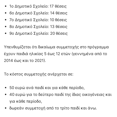
1ο Δημοτικό Σχολείο: 17 θέσεις
6ο Δημοτικό Σχολείο: 14 θέσεις
7ο Δημοτικό Σχολείο: 10 θέσεις
8ο Δημοτικό Σχολείο: 13 θέσεις
9ο Δημοτικό Σχολείο: 20 θέσεις
Υπενθυμίζεται ότι δικαίωμα συμμετοχής στο πρόγραμμα
έχουν παιδιά ηλικίας 5 έως 12 ετών (γεννημένα από το
2014 έως και το 2021).
Το κόστος συμμετοχής ανέρχεται σε:
50 ευρώ ανά παιδί και για κάθε περίοδο,
40 ευρώ για το δεύτερο παιδί της ίδιας οικογένειας και
για κάθε περίοδο,
δωρεάν συμμετοχή από το τρίτο παιδί και άνω.