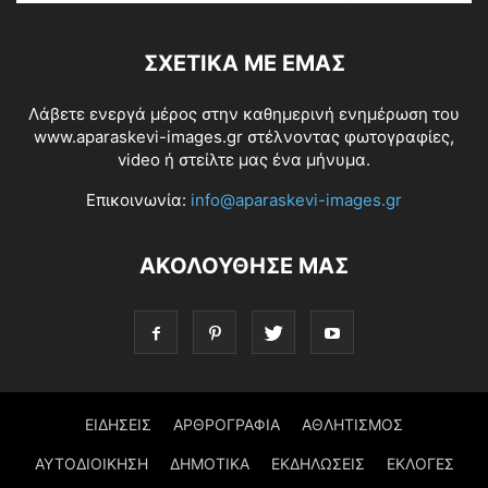
ΣΧΕΤΙΚΆ ΜΕ ΕΜΆΣ
Λάβετε ενεργά μέρος στην καθημερινή ενημέρωση του
www.aparaskevi-images.gr στέλνοντας φωτογραφίες,
video ή στείλτε μας ένα μήνυμα.
Επικοινωνία:
info@aparaskevi-images.gr
ΑΚΟΛΟΥΘΗΣΕ ΜΑΣ
ΕΙΔΗΣΕΙΣ
ΑΡΘΡΟΓΡΑΦΙΑ
ΑΘΛΗΤΙΣΜΟΣ
ΑΥΤΟΔΙΟΙΚΗΣΗ
ΔΗΜΟΤΙΚΑ
ΕΚΔΗΛΩΣΕΙΣ
ΕΚΛΟΓΕΣ