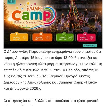
Ο Δήμος Αγίας Παρασκευής ενημερώνει τους δημότες ότι
αύριο, Δευτέρα 15 Ιουνίου και ώρα 13:00, θα ανοίξει εκ
νέου η ηλεκτρονική πλατφόρμα αιτήσεων για την κάλυψη
επιπλέον διαθέσιμων θέσεων στην Α’ Περίοδο, από τις 16
έως και τις 26 Ιουνίου, του Θερινού Προγράμματος
Δημιουργικής Απασχόλησης και Summer Camp «Παίζω
και Δημιουργώ 2026».
Οι αιτήσεις θα υποβάλλονται αποκλειστικά ηλεκτρονικά