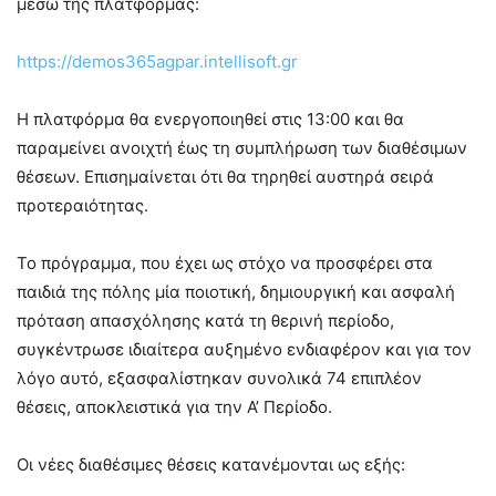
μέσω της πλατφόρμας:
https://demos365agpar.intellisoft.gr
Η πλατφόρμα θα ενεργοποιηθεί στις 13:00 και θα
παραμείνει ανοιχτή έως τη συμπλήρωση των διαθέσιμων
θέσεων. Επισημαίνεται ότι θα τηρηθεί αυστηρά σειρά
προτεραιότητας.
Το πρόγραμμα, που έχει ως στόχο να προσφέρει στα
παιδιά της πόλης μία ποιοτική, δημιουργική και ασφαλή
πρόταση απασχόλησης κατά τη θερινή περίοδο,
συγκέντρωσε ιδιαίτερα αυξημένο ενδιαφέρον και για τον
λόγο αυτό, εξασφαλίστηκαν συνολικά 74 επιπλέον
θέσεις, αποκλειστικά για την Α’ Περίοδο.
Οι νέες διαθέσιμες θέσεις κατανέμονται ως εξής: