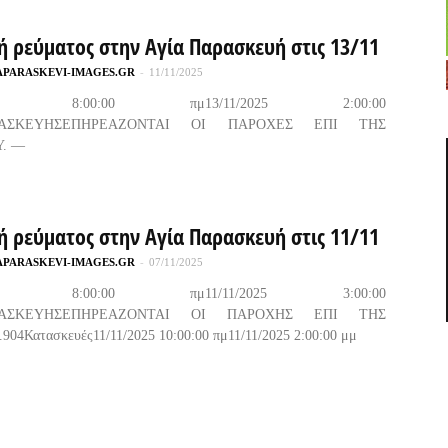
ή ρεύματος στην Αγία Παρασκευή στις 13/11
APARASKEVI-IMAGES.GR
-
11/11/2025
/2025 8:00:00 πμ13/11/2025 2:00:00
ΑΡΑΣΚΕΥΗΣΕΠΗΡΕΑΖΟΝΤΑΙ ΟΙ ΠΑΡΟΧΕΣ ΕΠΙ ΤΗΣ
Υ. —
ή ρεύματος στην Αγία Παρασκευή στις 11/11
APARASKEVI-IMAGES.GR
-
07/11/2025
/2025 8:00:00 πμ11/11/2025 3:00:00
ΑΡΑΣΚΕΥΗΣΕΠΗΡΕΑΖΟΝΤΑΙ ΟΙ ΠΑΡΟΧΗΣ ΕΠΙ ΤΗΣ
04Κατασκευές11/11/2025 10:00:00 πμ11/11/2025 2:00:00 μμ