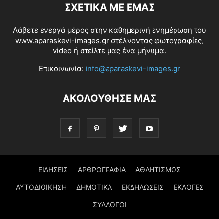
ΣΧΕΤΙΚΆ ΜΕ ΕΜΆΣ
Λάβετε ενεργά μέρος στην καθημερινή ενημέρωση του
www.aparaskevi-images.gr στέλνοντας φωτογραφίες,
video ή στείλτε μας ένα μήνυμα.
Επικοινωνία:
info@aparaskevi-images.gr
ΑΚΟΛΟΥΘΗΣΕ ΜΑΣ
ΕΙΔΗΣΕΙΣ
ΑΡΘΡΟΓΡΑΦΙΑ
ΑΘΛΗΤΙΣΜΟΣ
ΑΥΤΟΔΙΟΙΚΗΣΗ
ΔΗΜΟΤΙΚΑ
ΕΚΔΗΛΩΣΕΙΣ
ΕΚΛΟΓΕΣ
ΣΥΛΛΟΓΟΙ