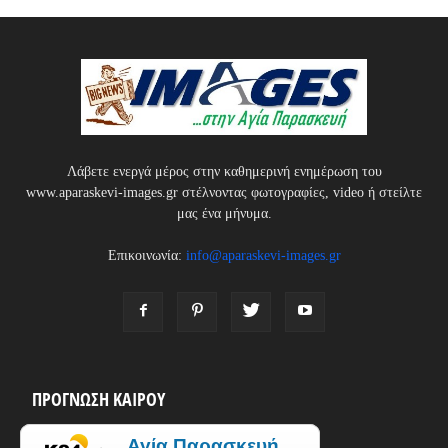
Λάβετε ενεργά μέρος στην καθημερινή ενημέρωση του
www.aparaskevi-images.gr στέλνοντας φωτογραφίες, video ή στείλτε
μας ένα μήνυμα.
Επικοινωνία:
info@aparaskevi-images.gr
ΠΡΟΓΝΩΣΗ ΚΑΙΡΟΥ