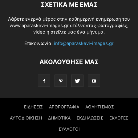
ΣΧΕΤΙΚΆ ΜΕ ΕΜΆΣ
Λάβετε ενεργά μέρος στην καθημερινή ενημέρωση του
www.aparaskevi-images.gr στέλνοντας φωτογραφίες,
video ή στείλτε μας ένα μήνυμα.
Επικοινωνία:
info@aparaskevi-images.gr
ΑΚΟΛΟΥΘΗΣΕ ΜΑΣ
ΕΙΔΗΣΕΙΣ
ΑΡΘΡΟΓΡΑΦΙΑ
ΑΘΛΗΤΙΣΜΟΣ
ΑΥΤΟΔΙΟΙΚΗΣΗ
ΔΗΜΟΤΙΚΑ
ΕΚΔΗΛΩΣΕΙΣ
ΕΚΛΟΓΕΣ
ΣΥΛΛΟΓΟΙ