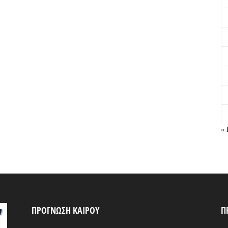
« 
ΠΡΟΓΝΩΣΗ ΚΑΙΡΟΥ
Π