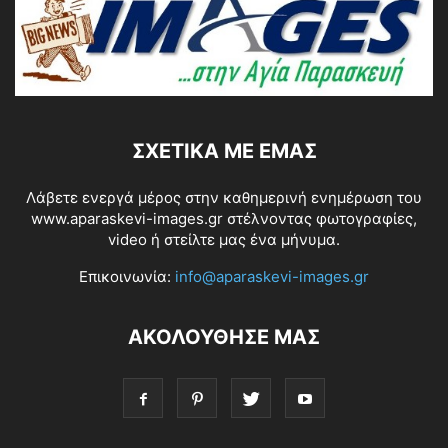
ΣΧΕΤΙΚΆ ΜΕ ΕΜΆΣ
Λάβετε ενεργά μέρος στην καθημερινή ενημέρωση του
www.aparaskevi-images.gr στέλνοντας φωτογραφίες,
video ή στείλτε μας ένα μήνυμα.
Επικοινωνία:
info@aparaskevi-images.gr
ΑΚΟΛΟΥΘΗΣΕ ΜΑΣ