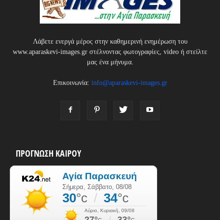
Λάβετε ενεργά μέρος στην καθημερινή ενημέρωση του
www.aparaskevi-images.gr στέλνοντας φωτογραφίες, video ή στείλτε
μας ένα μήνυμα.
Επικοινωνία:
info@aparaskevi-images.gr
ΠΡΟΓΝΩΣΗ ΚΑΙΡΟΥ