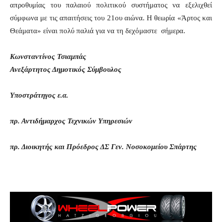
απροθυμίας του παλαιού πολιτικού συστήματος να εξελιχθεί
σύμφωνα με τις απαιτήσεις του 21ου αιώνα. Η θεωρία «Άρτος και
Θεάματα» είναι πολύ παλιά για να τη δεχόμαστε σήμερα.
Κωνσταντίνος Τσιαμπάς
Ανεξάρτητος Δημοτικός Σύμβουλος
Υποστράτηγος ε.α.
πρ. Αντιδήμαρχος Τεχνικών Υπηρεσιών
πρ. Διοικητής και Πρόεδρος ΔΣ Γεν. Νοσοκομείου Σπάρτης