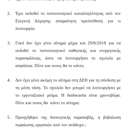
Έχει εκδοθεί το πιστοποιητικό καταλληλότητας από τον
Ελεγκτή Δόμησης απαραίτητη προϋπόθεση για τι
λειτουργία;
Γιατί δεν έχει γίνει αίτημα μέχρι και 29/8/2018 για να
εκδοθεί το πιστοποιητικό παθητικής και ενεργητικής
πυρασφάλειας, ώστε να λειτουργήσει το σχολείο με
ασφάλεια. Πότε και ποιος θα το κάνει;
Δεν έχει γίνει ακόμη το αίτημα στη ΔΕΗ για τη σύνδεση με
τη μέση τάση. Το σχολείο δεν μπορεί να λειτουργήσει με
το εργοταξιακό ρεύμα. Η διαδικασία είναι χρονοβόρα.
Πότε και ποιος θα κάνει το αίτημα;
Προηγήθηκε της διοικητικής παραλαβής, η βεβαίωση
περαίωσης εργασιών από τον ανάδοχο ;