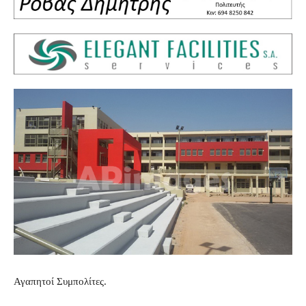
Αγαπητοί Συμπολίτες.