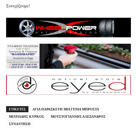
Συνεχίζουμε!
ΕΤΙΚΕΤΕΣ
ΑΓΙΑ ΠΑΡΑΣΚΕΥΗ ΜΙΑ ΓΕΝΙΑ ΜΠΡΟΣΤΑ
ΜΙΛΤΙΑΔΗΣ ΚΥΡΚΟΣ
ΜΟΥΣΤΟΓΙΑΝΝΗΣ ΑΛΕΞΑΝΔΡΟΣ
ΣΥΝΑΝΤΗΣΗ