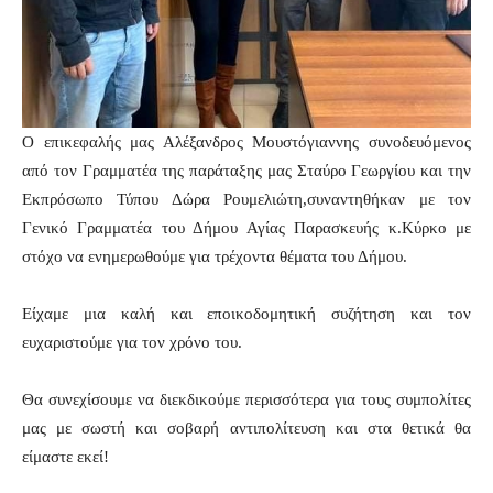
Ο επικεφαλής μας Αλέξανδρος Μουστόγιαννης συνοδευόμενος
από τον Γραμματέα της παράταξης μας Σταύρο Γεωργίου και την
Εκπρόσωπο Τύπου Δώρα Ρουμελιώτη,συναντηθήκαν με τον
Γενικό Γραμματέα του Δήμου Αγίας Παρασκευής κ.Κύρκο με
στόχο να ενημερωθούμε για τρέχοντα θέματα του Δήμου.
Είχαμε μια καλή και εποικοδομητική συζήτηση και τον
ευχαριστούμε για τον χρόνο του.
Θα συνεχίσουμε να διεκδικούμε περισσότερα για τους συμπολίτες
μας με σωστή και σοβαρή αντιπολίτευση και στα θετικά θα
είμαστε εκεί!