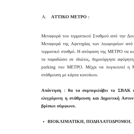
AΤΤΙΚΟ ΜΕΤΡΟ :
Μεταφορά του τερματικού Σταθμού από την Δου
Μεταφορά της Αφετηρίας των λεωφορείων από 
τερματικό σταθμό. Η απόφαση της ΜΕΤΡΟ να κατ
τα παραδώσει σε ιδιώτες, δημιούργησε αφόρητ
parking του ΜΕΤΡΟ. Μέχρι να λογικευτεί η 
στάθμευση με κάρτα κατοίκου.
Απάντηση : θα τα συμπεριλάβει το ΣΒΑΚ
ελεγχόμενη η στάθμευση και Δημοτική Αστυν
βρίσκει σύμφωνο.
ΒΙΟΚΛΙΜΑΤΙΚΗ, ΠΟΔΗΛΑΤΟΔΡΟΜΟΙ
,