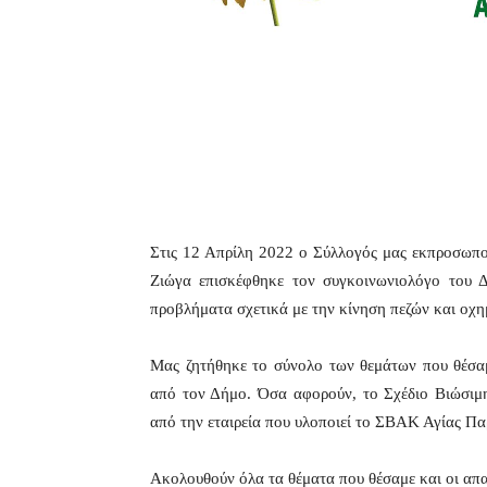
Στις 12 Απρίλη 2022 ο Σύλλογός μας εκπροσωπο
Ζιώγα επισκέφθηκε τον συγκοινωνιολόγο του 
προβλήματα σχετικά με την κίνηση πεζών και οχη
Μας ζητήθηκε το σύνολο των θεμάτων που θέσαμ
από τον Δήμο. Όσα αφορούν, το Σχέδιο Βιώσιμ
από την εταιρεία που υλοποιεί το ΣΒΑΚ Αγίας Παρ
Ακολουθούν όλα τα θέματα που θέσαμε και οι απα