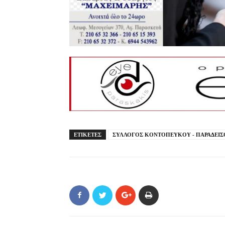
ΕΤΙΚΕΤΕΣ
ΣΥΛΛΟΓΟΣ ΚΟΝΤΟΠΕΥΚΟΥ - ΠΑΡΑΔΕΙΣ