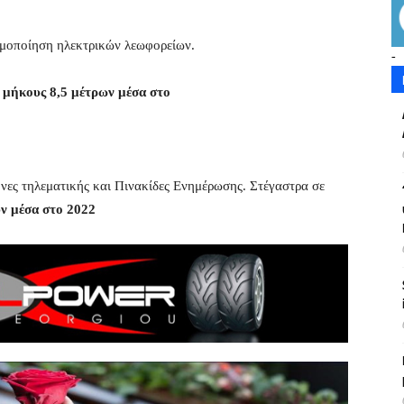
ιμοποίηση ηλεκτρικών λεωφορείων.
-
 μήκους 8,5 μέτρων μέσα στο
όνες τηλεματικής και Πινακίδες Ενημέρωσης. Στέγαστρα σε
ν μέσα στο 2022