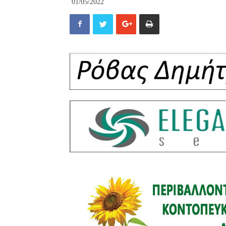
01/05/2022