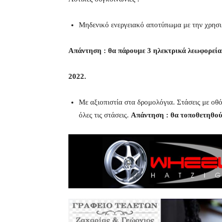
Μηδενικό ενεργειακό αποτύπωμα με την χρησ
Απάντηση : θα πάρουμε 3 ηλεκτρικά λεωφορεία
2022.
Με αξιοπιστία στα δρομολόγια. Στάσεις με οθ
όλες τις στάσεις.
Απάντηση : θα τοποθετηθού