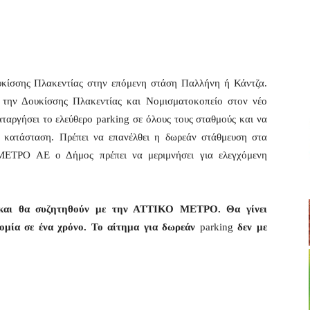
κίσσης Πλακεντίας στην επόμενη στάση Παλλήνη ή Κάντζα.
την Δουκίσσης Πλακεντίας και Νομισματοκοπείο στον νέο
αργήσει το ελεύθερο parking σε όλους τους σταθμούς και να
η κατάσταση. Πρέπει να επανέλθει η δωρεάν στάθμευση στα
ΜΕΤΡΟ ΑΕ ο Δήμος πρέπει να μεριμνήσει για ελεγχόμενη
 και θα συζητηθούν με την ΑΤΤΙΚΟ ΜΕΤΡΟ. Θα γίνει
ομία σε ένα χρόνο. Το αίτημα για δωρεάν
parking
δεν με