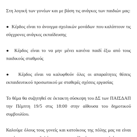
Στη λογική των γονέων και με βάση τις ανάγκες των παιδιών μας:
● Κέρδος είναι το άνοιγμα σχολικών μονάδων που καλύπτουν τις
σύγχρονες ανάγκες εκπαίδευσης
● Κέρδος είναι το να μην μένει κανένα παιδί έξω από τους
παιδικούς σταθμούς
● Κέρδος είναι να καλυφθούν όλες οι απαραίτητες θέσεις
εκπαιδευτικού προσωπικού με σταθερές σχέσεις εργασίας
Το θέμα θα συζητηθεί σε έκτακτη σύσκεψη του ΔΣ των ΠΑΙΣΔΑΠ
την Πέμπτη 19/5 στις 18:00 στην αίθουσα του δημοτικού
συμβουλίου.
Καλούμε όλους τους γονείς και κατοίκους της πόλης μας να είναι