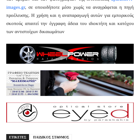
images.gr
, σε οποιοδήποτε μέσο χωρίς να αναγράφεται η πηγή
προέλευσης. Η χρήση και η αναπαραγωγή αυτών για εμπορικούς
σκοπούς απαιτεί την έγγραφη άδεια του ιδιοκτήτη και κατόχου
των αντιστοίχων δικαιωμάτων
ΕΤΙΚΕΤΕΣ
ΠΑΙΔΙΚΟΣ ΣΤΑΘΜΟΣ