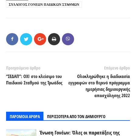
ΣΥΛΛΟΓΟΣ ΓΟΝΕΩΝ ΠΑΙΔΙΚΩΝ ΣΤΑΘΜΩΝ
Προηγούμενο άρθρο
Επόμενο άρθρο
“ΣΕΔΑΠ”: ΟΧΙ στο κλείσιμο του
Ολοκληρώθηκε η διαδικασία
Παιδικού Σταθμού της Τρωάδος
εγγραφών στο θερινό πρόγραμμα
ημερήσιας δημιουργικής
απασχόλησης 2022
ΠΑΡΟΜΟΙΑ ΑΡΘΡΑ
ΠΕΡΙΣΣΟΤΕΡΑ ΑΠΟ ΤΟΝ ΔΗΜΙΟΥΡΓΟ
Ένωση Γονέων: Όλες οι παρατάξεις της