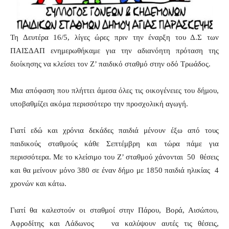
Τη Δευτέρα 16/5, λίγες ώρες πριν την έναρξη του Δ.Σ των
ΠΑΙΣΔΑΠ ενημερωθήκαμε για την αδιανόητη πρόταση της
διοίκησης να κλείσει τον Ζ’ παιδικό σταθμό στην οδό Τρωάδος.
Μια απόφαση που πλήττει άμεσα όλες τις οικογένειες του δήμου,
υποβαθμίζει ακόμα περισσότερο την προσχολική αγωγή.
Γιατί εδώ και χρόνια δεκάδες παιδιά μένουν έξω από τους
παιδικούς σταθμούς κάθε Σεπτέμβρη και τώρα πάμε για
περισσότερα. Με το κλείσιμο του Ζ’ σταθμού χάνονται 50 θέσεις
και θα μείνουν μόνο 380 σε έναν δήμο με 1850 παιδιά ηλικίας 4
χρονών και κάτω.
Γιατί θα καλεστούν οι σταθμοί στην Πάρου, Βορά, Αισώπου,
Αφροδίτης και Λάδωνος να καλύψουν αυτές τις θέσεις,