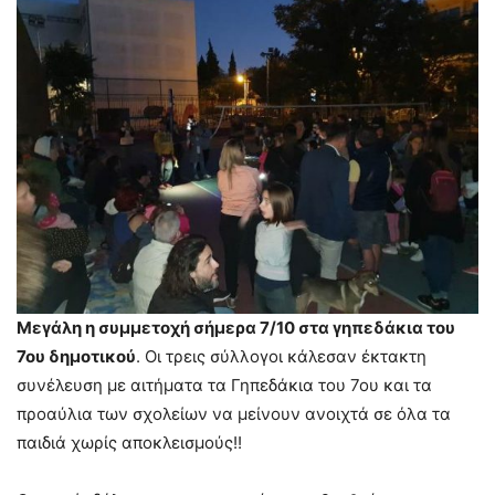
Μεγάλη η συμμετοχή σήμερα 7/10 στα γηπεδάκια του
7ου δημοτικού
. Οι τρεις σύλλογοι κάλεσαν έκτακτη
συνέλευση με αιτήματα τα Γηπεδάκια του 7ου και τα
προαύλια των σχολείων να μείνουν ανοιχτά σε όλα τα
παιδιά χωρίς αποκλεισμούς!!