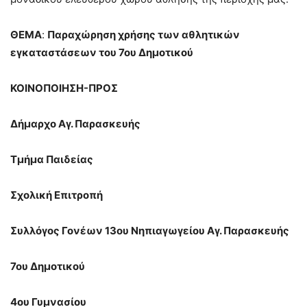
ΘΕΜΑ
:
Παραχώρηση χρήσης των αθλητικών
εγκαταστάσεων του 7ου Δημοτικού
ΚΟΙΝΟΠΟΙΗΣΗ-ΠΡΟΣ
Δήμαρχο Αγ. Παρασκευής
Τμήμα Παιδείας
Σχολική Επιτροπή
Συλλόγος Γονέων 13ου Νηπιαγωγείου Αγ. Παρασκευής
7ου Δημοτικού
4ου Γυμνασίου