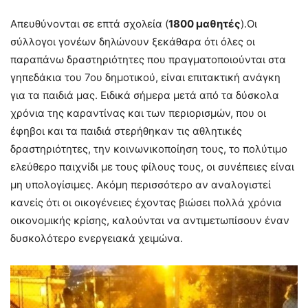
Απευθύνονται σε επτά σχολεία (
1800 μαθητές
).Οι
σύλλογοι γονέων δηλώνουν ξεκάθαρα ότι όλες οι
παραπάνω δραστηριότητες που πραγματοποιούνται στα
γηπεδάκια του 7ου δημοτικού, είναι επιτακτική ανάγκη
για τα παιδιά μας. Ειδικά σήμερα μετά από τα δύσκολα
χρόνια της καραντίνας και των περιορισμών, που οι
έφηβοι και τα παιδιά στερήθηκαν τις αθλητικές
δραστηριότητες, την κοινωνικοποίηση τους, το πολύτιμο
ελεύθερο παιχνίδι με τους φίλους τους, οι συνέπειες είναι
μη υπολογίσιμες. Ακόμη περισσότερο αν αναλογιστεί
κανείς ότι οι οικογένειες έχοντας βιώσει πολλά χρόνια
οικονομικής κρίσης, καλούνται να αντιμετωπίσουν έναν
δυσκολότερο ενεργειακά χειμώνα.