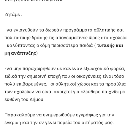
Ζητάμε :
-να ενισχυθούν τα δωρεάν προγράμματα αθλητικής και
πολιτιστικής δράσης τις απογευματινές ώρες στα σχολεία
, καλύπτοντας ακόμη περισσότερα παιδιά (
τυπικής και
μη ανάπτυξης
)
-να μην παραχωρηθούν σε κανέναν εξωσχολικό φορέα,
ειδικά την σημερινή εποχή που οι οικογένειες είναι τόσο
πολύ επιβαρυμένες.- οι αθλητικοί χώροι και τα προαύλια
των σχολείων να είναι ανοιχτοί για ελεύθερο παιχνίδι με
ευθύνη του Δήμου.
Παρακαλούμε να ενημερωθούμε εγγράφως για την
έγκριση και την εν γένει πορεία του αιτήματός μας.