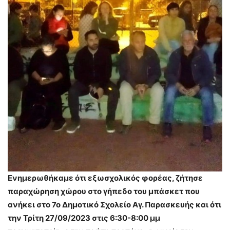
Ενημερωθήκαμε ότι εξωσχολικός φορέας, ζήτησε
παραχώρηση χώρου στο γήπεδο του μπάσκετ που
ανήκει στο 7ο Δημοτικό Σχολείο Αγ. Παρασκευής και ότι
την Τρίτη 27/09/2023 στις 6:30-8:00 μμ