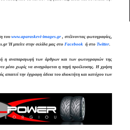
ση του
www.aparaskevi-images.gr
, στέλνοντας φωτογραφίες,
s.gr Ή μπείτε στην σελίδα μας στο
Facebook
ή στο
Twitter
.
η ή η αναπαραγωγή των άρθρων και των φωτογραφιών της
οτε μέσο χωρίς να αναγράφεται η πηγή προέλευσης. Η χρήση
ς απαιτεί την έγγραφη άδεια του ιδιοκτήτη και κατόχου των