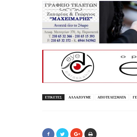
ΕΤΙΚΕΤΕΣ
ΑΛΛΑΖΟΥΜΕ
ΑΠΟΤΕΛΕΣΜΑΤΑ
ΓΕ