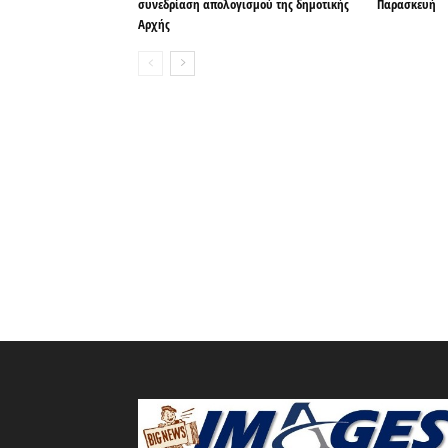
συνεδρίαση απολογισμού της δημοτικής
Παρασκευή
Αρχής