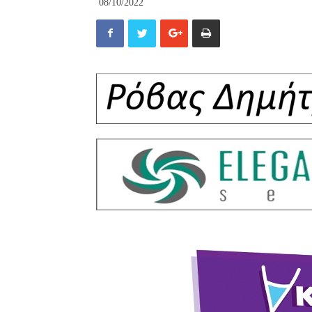
08/10/2022