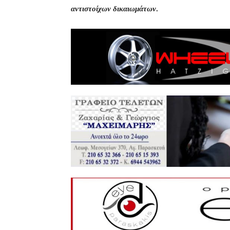
αντιστοίχων δικαιωμάτων
.