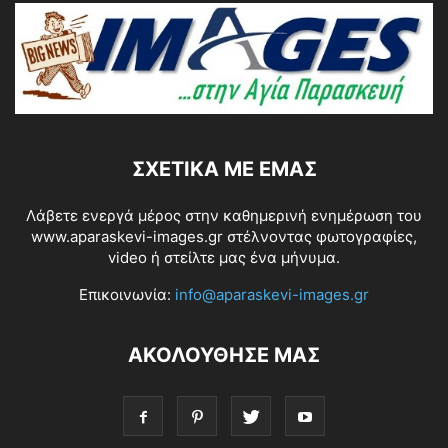
ΣΧΕΤΙΚΆ ΜΕ ΕΜΆΣ
Λάβετε ενεργά μέρος στην καθημερινή ενημέρωση του
www.aparaskevi-images.gr στέλνοντας φωτογραφίες,
video ή στείλτε μας ένα μήνυμα.
Επικοινωνία:
info@aparaskevi-images.gr
ΑΚΟΛΟΥΘΗΣΕ ΜΑΣ