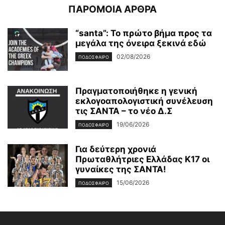
ΠΑΡΟΜΟΙΑ ΑΡΘΡΑ
“santa”: Το πρώτο βήμα προς τα
μεγάλα της όνειρα ξεκινά εδώ
02/08/2026
ΠΟΔΟΣΦΑΙΡΟ
Πραγματοποιήθηκε η γενική
εκλογοαπολογιστική συνέλευση
τις ΣΑΝΤΑ – το νέο Δ.Σ
19/06/2026
ΠΟΔΟΣΦΑΙΡΟ
Για δεύτερη χρονιά
Πρωταθλήτριες Ελλάδας Κ17 οι
γυναίκες της ΣΑΝΤΑ!
15/06/2026
ΠΟΔΟΣΦΑΙΡΟ