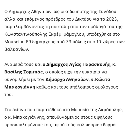
Ο Δήμαρχος Αθηναίων, ως οικοδεσπότης της Συνόδου,
αλλά και επόμενος πρόεδρος του Δικτύου για το 2023,
παραλαμβάνοντας τη σκυτάλη από τον ομόλογό του της
Κωνσταντινούπολης Εκρέμ Ιμάμογλου, υποδέχθηκε στο
Μουσείου 69 δημάρχους από 73 πόλεις από 10 χώρες των
Βαλκανίων.
Ανάμεσά τους και
ο Δήμαρχος Αγίας Παρασκευής, κ.
Βασίλης Ζορμπάς
, ο οποίος είχε την ευκαιρία να
συνομιλήσει με τον
Δήμαρχο Αθηναίων, κ. Κώστα
Μπακογιάννη
καθώς και τους υπόλοιπους ομολόγους
του.
Στο δείπνο που παρατέθηκε στο Μουσείο της Ακρόπολης,
ο κ. Μπακογιάννης, απευθυνόμενος στους υψηλούς
προσκεκλημένους του, αφού τούς καλωσόρισε θερμά