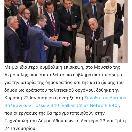
Με μία ιδιαίτερα συμβολική επίσκεψη, στο Μουσείο της
Ακρόπολης, που αποτελεί το πιο εμβληματικό τοπόσημο
για την ιστορία της δημοκρατίας και της καταξίωσης του
δήμου ως κράτιστου πολιτειακού οργάνου, δόθηκε την
Κυριακή 22 Ιανουαρίου η έναρξη στη
Σύνοδο του Δικτύου
Βαλκανικών Πόλεων Β40 (Balkan Cities Network B40)
,
που οι εργασίες της θα πραγματοποιηθούν στην
Τεχνόπολη του Δήμου Αθηναίων τη Δευτέρα 23 και Τρίτη
24 Ιανουαρίου.