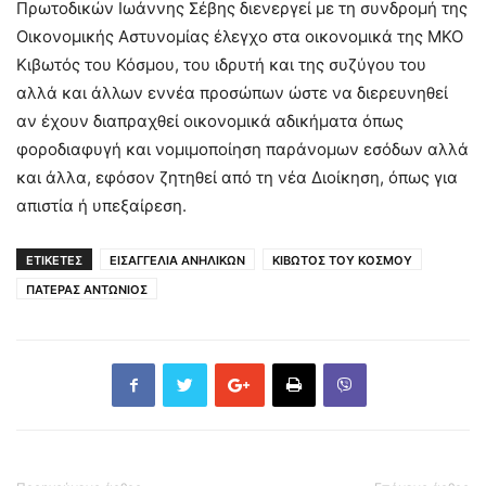
Πρωτοδικών Ιωάννης Σέβης διενεργεί με τη συνδρομή της
Οικονομικής Αστυνομίας έλεγχο στα οικονομικά της ΜΚΟ
Κιβωτός του Κόσμου, του ιδρυτή και της συζύγου του
αλλά και άλλων εννέα προσώπων ώστε να διερευνηθεί
αν έχουν διαπραχθεί οικονομικά αδικήματα όπως
φοροδιαφυγή και νομιμοποίηση παράνομων εσόδων αλλά
και άλλα, εφόσον ζητηθεί από τη νέα Διοίκηση, όπως για
απιστία ή υπεξαίρεση.
ΕΤΙΚΕΤΕΣ
ΕΙΣΑΓΓΕΛΙΑ ΑΝΗΛΙΚΩΝ
ΚΙΒΩΤΟΣ ΤΟΥ ΚΟΣΜΟΥ
ΠΑΤΕΡΑΣ ΑΝΤΩΝΙΟΣ