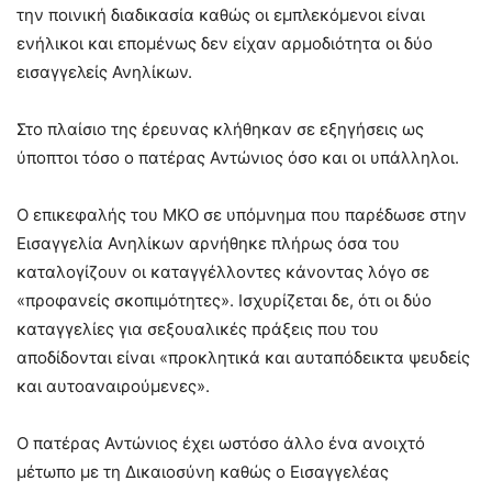
την ποινική διαδικασία καθώς οι εμπλεκόμενοι είναι
ενήλικοι και επομένως δεν είχαν αρμοδιότητα οι δύο
εισαγγελείς Ανηλίκων.
Στο πλαίσιο της έρευνας κλήθηκαν σε εξηγήσεις ως
ύποπτοι τόσο ο πατέρας Αντώνιος όσο και οι υπάλληλοι.
Ο επικεφαλής του ΜΚΟ σε υπόμνημα που παρέδωσε στην
Εισαγγελία Ανηλίκων αρνήθηκε πλήρως όσα του
καταλογίζουν οι καταγγέλλοντες κάνοντας λόγο σε
«προφανείς σκοπιμότητες». Ισχυρίζεται δε, ότι οι δύο
καταγγελίες για σεξουαλικές πράξεις που του
αποδίδονται είναι «προκλητικά και αυταπόδεικτα ψευδείς
και αυτοαναιρούμενες».
Ο πατέρας Αντώνιος έχει ωστόσο άλλο ένα ανοιχτό
μέτωπο με τη Δικαιοσύνη καθώς ο Εισαγγελέας