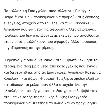
Παράλληλα η Εισαγγελία αποστέλλει στις Εισαγγελίες
Πειραιά και Χίου, προκειμένου να προβούν στις δέουσες
ενέργειες, στοιχεία από την έρευνα των Εισαγγελέων
Ανηλίκων που φαίνεται να αφορούν άλλες αξιόποινες
πράξεις, που δεν σχετίζονται με εκείνες που αποδίδονται
στους επτά υπαλλήλους, που αφορούν άλλα πρόσωπα,
εργαζόμενους και τροφίμους.
Η έρευνα για όσα συνέβαιναν στην Κιβωτό ξεκίνησε τον
περασμένο Νοέμβριο μετά από καταγγελίες που έγιναν
και διενεργήθηκε από τις Εισαγγελείς Ανηλίκων Κατερίνα
Κοπελάκη και Δάφνη-Κυριακή Τσιχλή, οι οποίες έλαβαν
καταθέσεις και μελέτησαν άλλα στοιχεία. Με την
ολοκλήρωση του έργου τους η δικογραφία διαβιβάστηκε
στην επικεφαλής της ποινικής δίωξης Εισαγγελέα
προκειμένου να μελετήσει το υλικό και να προχωρήσει