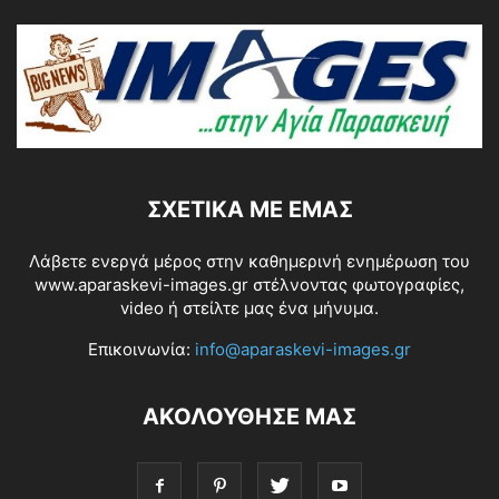
ΣΧΕΤΙΚΆ ΜΕ ΕΜΆΣ
Λάβετε ενεργά μέρος στην καθημερινή ενημέρωση του
www.aparaskevi-images.gr στέλνοντας φωτογραφίες,
video ή στείλτε μας ένα μήνυμα.
Επικοινωνία:
info@aparaskevi-images.gr
ΑΚΟΛΟΥΘΗΣΕ ΜΑΣ