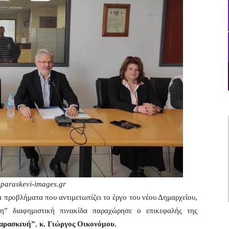
aparaskevi-images.gr
 προβλήματα που αντιμετωπίζει το έργο του νέου Δημαρχείου,
η” διαφημιστική πινακίδα παραχώρησε ο επικεφαλής της
Παρασκευή”
,
κ. Γιώργος Οικονόμου.