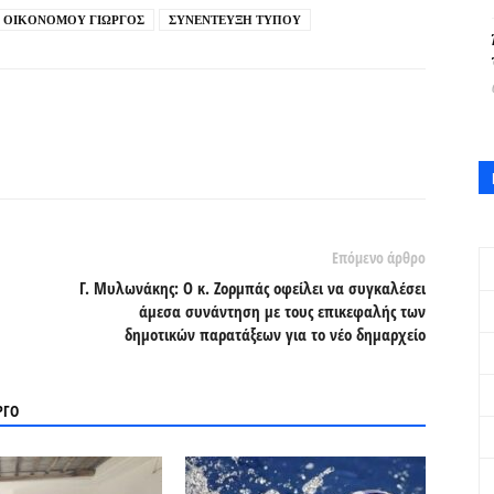
ΟΙΚΟΝΟΜΟΥ ΓΙΩΡΓΟΣ
ΣΥΝΕΝΤΕΥΞΗ ΤΥΠΟΥ
Επόμενο άρθρο
Γ. Μυλωνάκης: Ο κ. Ζορμπάς οφείλει να συγκαλέσει
άμεσα συνάντηση με τους επικεφαλής των
δημοτικών παρατάξεων για το νέο δημαρχείο
ΡΓΟ