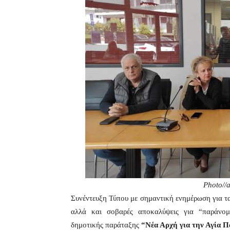
Photo//
Συνέντευξη Τύπου με σημαντική ενημέρωση για τα
αλλά και σοβαρές αποκαλύψεις για “παράνομ
δημοτικής παράταξης
“Νέα Αρχή για την Αγία 