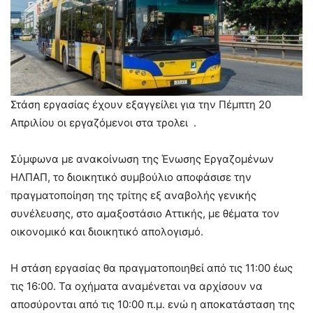
Στάση εργασίας έχουν εξαγγείλει για την Πέμπτη 20
Απριλίου οι εργαζόμενοι στα τρολει .
Σύμφωνα με ανακοίνωση της Ένωσης Εργαζομένων
ΗΛΠΑΠ, το διοικητικό συμβούλιο αποφάσισε την
πραγματοποίηση της τρίτης εξ αναβολής γενικής
συνέλευσης, στο αμαξοστάσιο Αττικής, με θέματα τον
οικονομικό και διοικητικό απολογισμό.
Η στάση εργασίας θα πραγματοποιηθεί από τις 11:00 έως
τις 16:00. Τα οχήματα αναμένεται να αρχίσουν να
αποσύρονται από τις 10:00 π.μ. ενώ η αποκατάσταση της