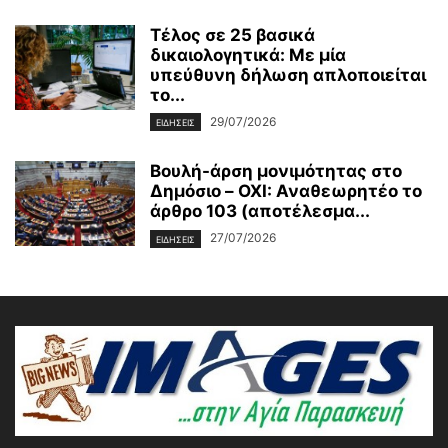
Τέλος σε 25 βασικά
δικαιολογητικά: Με μία
υπεύθυνη δήλωση απλοποιείται
το...
29/07/2026
ΕΙΔΗΣΕΙΣ
Βουλή-άρση μονιμότητας στο
Δημόσιο – OXI: Αναθεωρητέο το
άρθρο 103 (αποτέλεσμα...
27/07/2026
ΕΙΔΗΣΕΙΣ