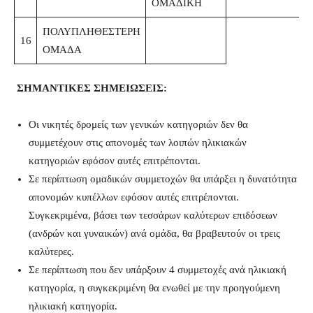
ΟΜΑΔΙΚΗ
ΠΟΛΥΠΛΗΘΕΣΤΕΡΗ
16
ΟΜΑΔΑ
ΣΗΜΑΝΤΙΚΕΣ ΣΗΜΕΙΩΣΕΙΣ:
Οι νικητές δρομείς των γενικών κατηγοριών δεν θα
συμμετέχουν στις απονομές των λοιπών ηλικιακών
κατηγοριών εφόσον αυτές επιτρέπονται.
Σε περίπτωση ομαδικών συμμετοχών θα υπάρξει η δυνατότητα
απονομών κυπέλλων εφόσον αυτές επιτρέπονται.
Συγκεκριμένα, βάσει των τεσσάρων καλύτερων επιδόσεων
(ανδρών και γυναικών) ανά ομάδα, θα βραβευτούν οι τρεις
καλύτερες.
Σε περίπτωση που δεν υπάρξουν 4 συμμετοχές ανά ηλικιακή
κατηγορία, η συγκεκριμένη θα ενωθεί με την προηγούμενη
ηλικιακή κατηγορία.