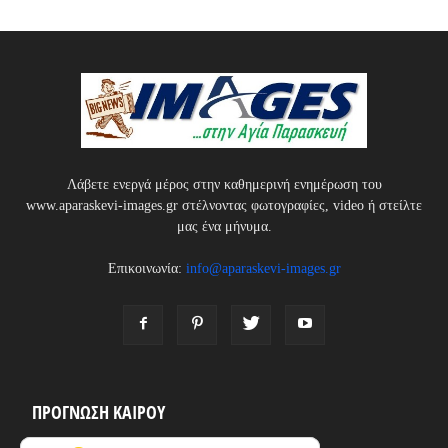
Λάβετε ενεργά μέρος στην καθημερινή ενημέρωση του
www.aparaskevi-images.gr στέλνοντας φωτογραφίες, video ή στείλτε
μας ένα μήνυμα.
Επικοινωνία:
info@aparaskevi-images.gr
ΠΡΟΓΝΩΣΗ ΚΑΙΡΟΥ