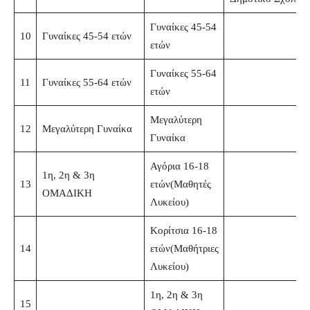
Γυναίκες 45-54
10
Γυναίκες 45-54 ετών
ετών
Γυναίκες 55-64
11
Γυναίκες 55-64 ετών
ετών
Μεγαλύτερη
12
Μεγαλύτερη Γυναίκα
Γυναίκα
Αγόρια 16-18
1η, 2η & 3η
13
ετών(Μαθητές
ΟΜΑΔΙΚΗ
Λυκείου)
Κορίτσια 16-18
14
ετών(Μαθήτριες
Λυκείου)
1η, 2η & 3η
15