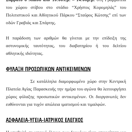
του χώρου στίβου στο στάδιο “Χρήστος Κορομηλάς” του
Πολιτιστικού και Αθλητικού Πάρκου “Σταύρος Κώτσης” επί των
οδών Γραβιάς και Σπάρτης.
Η παράδοση των αριθμών θα γίνεται με την επίδειξη της
αστυνομικής ταυτότητας, του διαβατηρίου ή του δελτίου
αθλητικής ιδιότητας.
ΦΥΛΑΞΗ ΠΡΟΣΩΠΙΚΩΝ ΑΝΤΙΚΕΙΜΕΝΩΝ
Σε κατάλληλα διαμορφωμένο χώρο στην Κεντρική
Πλατεία Αγίας Παρασκευής την ημέρα του αγώνα θα λειτουργήσει
χώρος φύλαξης προσωπικών αντικειμένων. Οι διοργανωτές δεν
ευθύνονται για τυχόν απώλεια ιματισμού και τιμαλφών.
ΑΣΦΑΛΕΙΑ-
Y
ΓΕΙΑ-ΙΑΤΡΙΚΟΣ ΕΛΕΓΧΟΣ