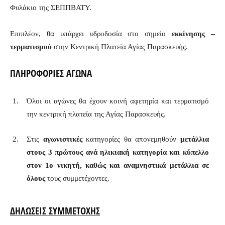
Φυλάκιο της ΣΕΠΠΒΑΤΥ.
Επιπλέον, θα υπάρχει υδροδοσία στο σημείο
εκκίνησης –
τερματισμού
στην Κεντρική Πλατεία Αγίας Παρασκευής.
ΠΛΗΡΟΦΟΡΙΕΣ ΑΓΩΝΑ
Όλοι οι αγώνες θα έχουν κοινή αφετηρία και τερματισμό
την κεντρική πλατεία της Αγίας Παρασκευής.
Στις
αγωνιστικές
κατηγορίες θα απονεμηθούν
μετάλλια
στους 3 πρώτους ανά ηλικιακή κατηγορία και κύπελλο
στον 1ο νικητή, καθώς και
αναμνηστικά μετάλλια
σε
όλους
τους συμμετέχοντες.
ΔΗΛΩΣΕΙΣ ΣΥΜΜΕΤΟΧΗΣ