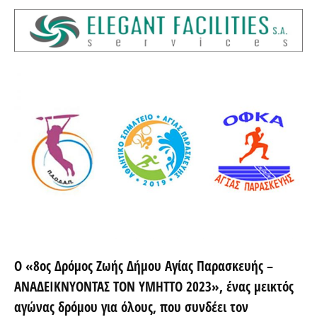
Ο
«8ος Δρόμος Ζωής Δήμου Αγίας Παρασκευής
–
ΑΝΑΔΕΙΚΝΥΟΝΤΑΣ ΤΟΝ ΥΜΗΤΤΟ 2023», ένας μεικτός
αγώνας δρόμου για όλους, που συνδέει τον