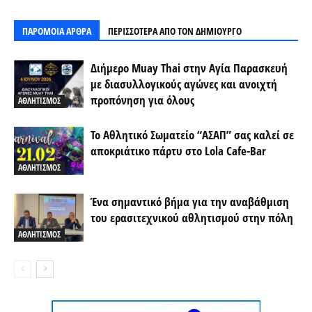
ΠΑΡΟΜΟΙΑ ΑΡΘΡΑ
ΠΕΡΙΣΣΟΤΕΡΑ ΑΠΟ ΤΟΝ ΔΗΜΙΟΥΡΓΟ
Διήμερο Muay Thai στην Αγία Παρασκευή
με διασυλλογικούς αγώνες και ανοιχτή
προπόνηση για όλους
ΑΘΛΗΤΙΣΜΟΣ
Το Αθλητικό Σωματείο “ΑΣΑΠ” σας καλεί σε
αποκριάτικο πάρτυ στο Lola Cafe-Bar
ΑΘΛΗΤΙΣΜΟΣ
Ένα σημαντικό βήμα για την αναβάθμιση
του ερασιτεχνικού αθλητισμού στην πόλη
ΑΘΛΗΤΙΣΜΟΣ