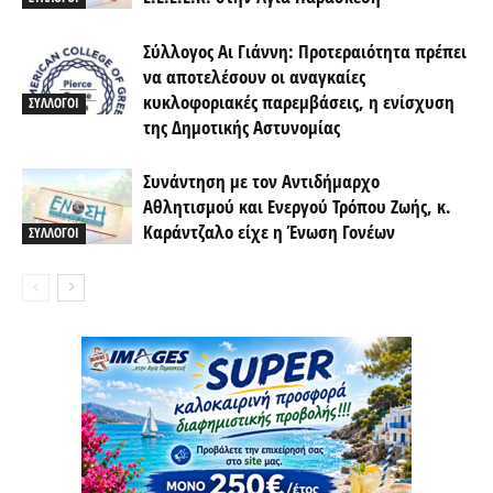
Σύλλογος Αι Γιάννη: Προτεραιότητα πρέπει
να αποτελέσουν οι αναγκαίες
κυκλοφοριακές παρεμβάσεις, η ενίσχυση
ΣΥΛΛΟΓΟΙ
της Δημοτικής Αστυνομίας
Συνάντηση με τον Αντιδήμαρχο
Αθλητισμού και Ενεργού Τρόπου Ζωής, κ.
Καράντζαλο είχε η Ένωση Γονέων
ΣΥΛΛΟΓΟΙ