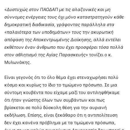
«
Δυστυχώς στον ΠΑΟΔΑΠ με τις αλαζονικές και μη
σύννομες ενέργειες τους όχι μόνο καταστρατηγούν κάθε
δημοκρατική διαδικασία, γράφοντας παράλληλα στα
«παλαιότερα των υποδημάτων» τους την ακυρωτική
απόφαση της Αποκεντρωμένης Διοίκησης, αλλά εντέλει
εκθέτουν έναν άνθρωπο που έχει προσφέρει τόσα πολλά
στον αθλητισμό της Αγίας Παρασκευής
» τονίζει ο κ.
Μυλωνάκης.
Είναι γεγονός ότι το όλο θέμα έχει στεναχωρήσει πολύ
κόσμο και κυρίως το ίδιο το τιμώμενο πρόσωπο. Σε μια
σύντομη κουβέντα που είχαμε μαζί του αντιληφθήκαμε
ότι ήταν γνώστης όλων των συμβάντων και πως
βρίσκεται σε πολύ δύσκολη θέση για την αυριανή
εκδήλωση. Επίσης, είναι ξεκάθαρο ότι η αντιπολίτευση
δεν έχει κανένα πρόβλημα με τα τιμώμενα πρόσωπα,