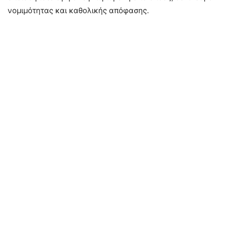
νομιμότητας και καθολικής απόφασης.