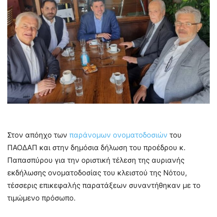
–
Στον απόηχο των
παράνομων ονοματοδοσιών
του
ΠΑΟΔΑΠ και στην δημόσια δήλωση του προέδρου κ.
Παπασπύρου για την οριστική τέλεση της αυριανής
εκδήλωσης ονοματοδοσίας του κλειστού της Νότου,
τέσσερις επικεφαλής παρατάξεων συναντήθηκαν με το
τιμώμενο πρόσωπο.