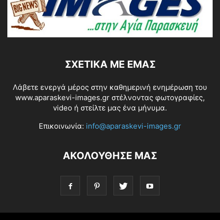
ΣΧΕΤΙΚΆ ΜΕ ΕΜΆΣ
Λάβετε ενεργά μέρος στην καθημερινή ενημέρωση του
www.aparaskevi-images.gr στέλνοντας φωτογραφίες,
video ή στείλτε μας ένα μήνυμα.
Επικοινωνία:
info@aparaskevi-images.gr
ΑΚΟΛΟΥΘΗΣΕ ΜΑΣ