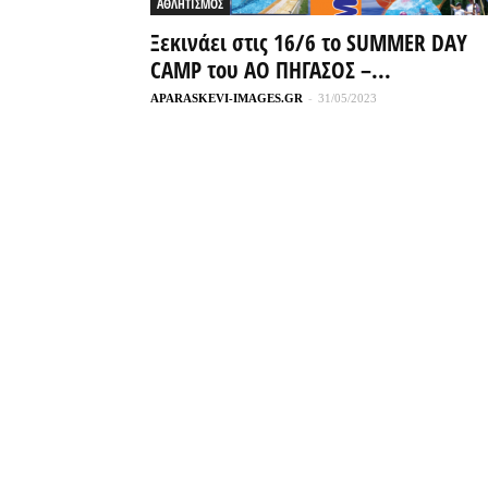
ΑΘΛΗΤΙΣΜΟΣ
Ξεκινάει στις 16/6 το SUMMER DAY
CAMP του ΑΟ ΠΗΓΑΣΟΣ –...
APARASKEVI-IMAGES.GR
-
31/05/2023