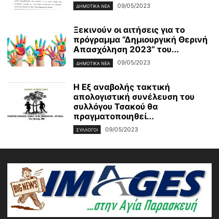
09/05/2023
ΔΗΜΟΤΙΚΑ ΝΕΑ
Ξεκινούν οι αιτήσεις για το
πρόγραμμα “Δημιουργική Θερινή
Απασχόληση 2023” του...
09/05/2023
ΔΗΜΟΤΙΚΑ ΝΕΑ
Η Εξ αναβολής τακτική
απολογιστική συνέλευση του
συλλόγου Τσακού θα
πραγματοποιηθεί...
09/05/2023
ΣΥΛΛΟΓΟΙ