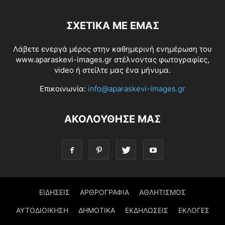
ΣΧΕΤΙΚΆ ΜΕ ΕΜΆΣ
Λάβετε ενεργά μέρος στην καθημερινή ενημέρωση του
www.aparaskevi-images.gr στέλνοντας φωτογραφίες,
video ή στείλτε μας ένα μήνυμα.
Επικοινωνία:
info@aparaskevi-images.gr
ΑΚΟΛΟΥΘΗΣΕ ΜΑΣ
ΕΙΔΗΣΕΙΣ
ΑΡΘΡΟΓΡΑΦΙΑ
ΑΘΛΗΤΙΣΜΟΣ
ΑΥΤΟΔΙΟΙΚΗΣΗ
ΔΗΜΟΤΙΚΑ
ΕΚΔΗΛΩΣΕΙΣ
ΕΚΛΟΓΕΣ