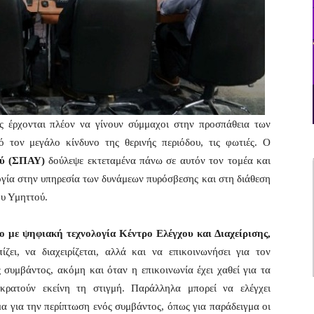
ς έρχονται πλέον να γίνουν σύμμαχοι στην προσπάθεια των
τον μεγάλο κίνδυνο της θερινής περιόδου, τις φωτιές. Ο
ού (ΣΠΑΥ)
δούλεψε εκτεταμένα πάνω σε αυτόν τον τομέα και
λογία στην υπηρεσία των δυνάμεων πυρόσβεσης και στη διάθεση
ου Υμηττού.
ο με ψηφιακή τεχνολογία Κέντρο Ελέγχου και Διαχείρισης,
ίζει, να διαχειρίζεται, αλλά και να επικοινωνήσει για τον
 συμβάντος, ακόμη και όταν η επικοινωνία έχει χαθεί για τα
ρατούν εκείνη τη στιγμή. Παράλληλα μπορεί να ελέγχει
μα για την περίπτωση ενός συμβάντος, όπως για παράδειγμα οι