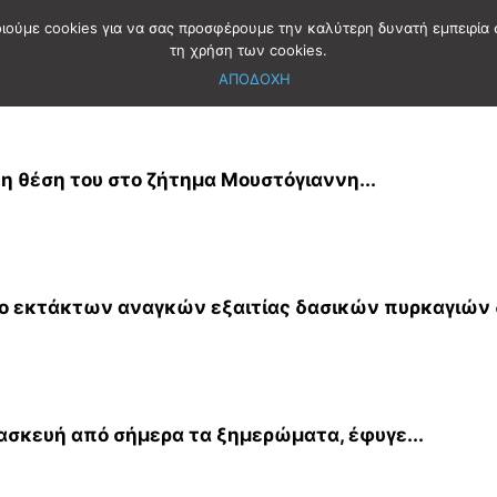
οιούμε cookies για να σας προσφέρουμε την καλύτερη δυνατή εμπειρία 
τη χρήση των cookies.
ΑΠΟΔΟΧΗ
η θέση του στο ζήτημα Μουστόγιαννη...
 εκτάκτων αναγκών εξαιτίας δασικών πυρκαγιών δι
ρασκευή από σήμερα τα ξημερώματα, έφυγε...