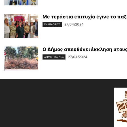
Με τεράστια επιτυχία έγινε το παζ
27/04/2024
ΕΚΔΗΛΩΣΕΙΣ
Ο Δήμος απευθύνει έκκληση στους 
27/04/2024
ΔΗΜΟΤΙΚΑ ΝΕΑ