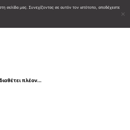
στη σελίδα μας. Συνεχίζοντας σε αυτόν τον ιστότοπο, αποδέχεστε
αθέτει πλέον...