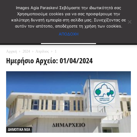
Images Agia Paraskevi Σεβόμαστε την ιδιωτικότητά σας
Χρησιμοποιούμε cookies για να σας προσφέρουμε την
καλύτερη δυνατή εμπειρία στη σελίδα μας. Συνεχίζοντας σε
αυτόν τον ιστότοπο, αποδέχεστε τη χρήση των cookies.
ΑΠΟΔΟΧΗ
Αρχική
2024
Απρίλιος
1
Ημερήσιο Αρχείο: 01/04/2024
ΔΗΜΟΤΙΚΑ ΝΕΑ