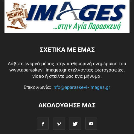
ΣΧΕΤΙΚΆ ΜΕ ΕΜΆΣ
Λάβετε ενεργά μέρος στην καθημερινή ενημέρωση του
www.aparaskevi-images.gr στέλνοντας φωτογραφίες,
video ή στείλτε μας ένα μήνυμα.
Επικοινωνία:
info@aparaskevi-images.gr
ΑΚΟΛΟΥΘΗΣΕ ΜΑΣ