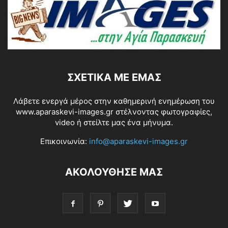
ΣΧΕΤΙΚΆ ΜΕ ΕΜΆΣ
Λάβετε ενεργά μέρος στην καθημερινή ενημέρωση του
www.aparaskevi-images.gr στέλνοντας φωτογραφίες,
video ή στείλτε μας ένα μήνυμα.
Επικοινωνία:
info@aparaskevi-images.gr
ΑΚΟΛΟΥΘΗΣΕ ΜΑΣ