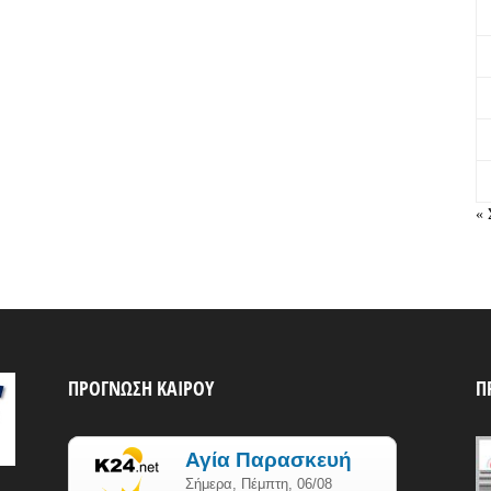
« 
ΠΡΟΓΝΩΣΗ ΚΑΙΡΟΥ
Π