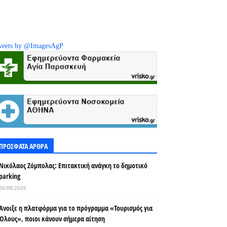
eets by @ImagesAgP
ΠΡΟΣΦΑΤΑ ΑΡΘΡΑ
Νικόλαος Ζόμπολας: Επιτακτική ανάγκη το δημοτικό
parking
06/08/2026
Άνοιξε η πλατφόρμα για το πρόγραμμα «Τουρισμός για
Όλους», ποιοι κάνουν σήμερα αίτηση