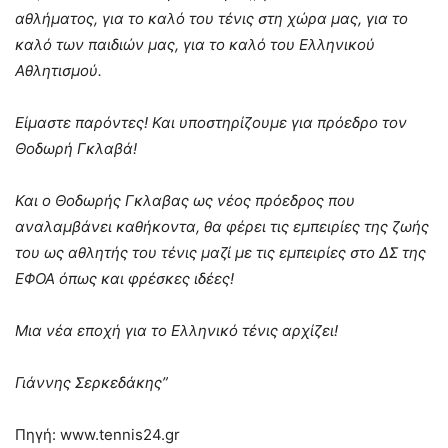
αθλήματος, για το καλό του τένις στη χώρα μας, για το
καλό των παιδιών μας, για το καλό του Ελληνικού
Αθλητισμού.
Είμαστε παρόντες! Και υποστηρίζουμε για πρόεδρο τον
Θοδωρή Γκλαβά!
Και ο Θοδωρής Γκλαβας ως νέος πρόεδρος που
αναλαμβάνει καθήκοντα, θα φέρει τις εμπειρίες της ζωής
του ως αθλητής του τένις μαζί με τις εμπειρίες στο ΔΣ της
ΕΦΟΑ όπως και φρέσκες ιδέες!
Μια νέα εποχή για το Ελληνικό τένις αρχίζει!
Γιάννης Σερκεδάκης”
Πηγή: www.tennis24.gr