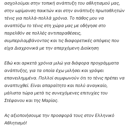
ασχολούμαι στην τοπική ανάπτυξη του αθλητισμού μας,
στην ωρίμανση παικτών και στην ανάπτυξη πρωταθλητών
τένις για πολλά-πολλά χρόνια. Το πάθος μου να
αναπτύξω το τένις στη χώρα μας με οδήγησε στο
παρελθόν σε πολλές αντιπαραθέσεις,
συμπεριλαμβάνοντας και τις διαφορετικές απόψεις που
είχα Διαχρονικά με την απερχόμενη Διοίκηση
Εδώ και αρκετά χρόνια μιλώ για διάφορα προγράμματα
ανάπτυξης, για τα οποία έχω μιλήσει και γράψει
επανειλημμένα. Πολλοί συμφωνούν ότι το τένις πρέπει να
αναπτυχθεί. Είναι απαραίτητο και πολύ αναγκαίο,
μάλιστα τώρα μετά τις συνεχόμενες επιτυχίες του
Στέφανου και της Μαρίας.
Ας αξιοποιήσουμε την προσφορά τους στον Ελληνικό
Αθλητισμό!