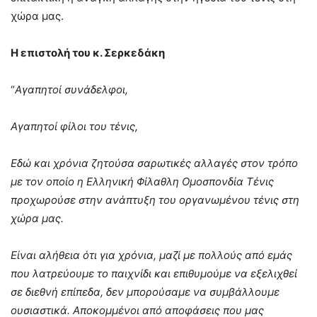
χώρα μας.
Η επιστολή του κ. Σερκεδάκη
“
Αγαπητοί συνάδελφοι,
Αγαπητοί φίλοι του τένις,
Εδώ και χρόνια ζητούσα σαρωτικές αλλαγές στον τρόπο
με τον οποίο η Ελληνική Φίλαθλη Ομοσπονδία Τένις
προχωρούσε στην ανάπτυξη του οργανωμένου τένις στη
χώρα μας.
Είναι αλήθεια ότι για χρόνια, μαζί με πολλούς από εμάς
που λατρεύουμε το παιχνίδι και επιθυμούμε να εξελιχθεί
σε διεθνή επίπεδα, δεν μπορούσαμε να συμβάλλουμε
ουσιαστικά. Αποκομμένοι από αποφάσεις που μας