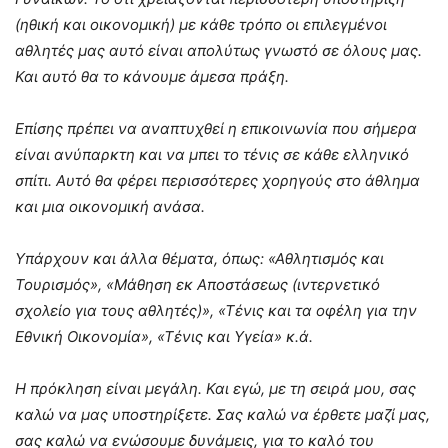
(ηθική και οικονομική) με κάθε τρόπο οι επιλεγμένοι
αθλητές μας αυτό είναι απολύτως γνωστό σε όλους μας.
Και αυτό θα το κάνουμε άμεσα πράξη.
Επίσης πρέπει να αναπτυχθεί η επικοινωνία που σήμερα
είναι ανύπαρκτη και να μπει το τένις σε κάθε ελληνικό
σπίτι. Αυτό θα φέρει περισσότερες χορηγούς στο άθλημα
και μια οικονομική ανάσα.
Υπάρχουν και άλλα θέματα, όπως: «Αθλητισμός και
Τουρισμός», «Μάθηση εκ Αποστάσεως (ιντερνετικό
σχολείο για τους αθλητές)», «Τένις και τα οφέλη για την
Εθνική Οικονομία», «Τένις και Υγεία» κ.ά.
Η πρόκληση είναι μεγάλη. Και εγώ, με τη σειρά μου, σας
καλώ να μας υποστηρίξετε. Σας καλώ να έρθετε μαζί μας,
σας καλώ να ενώσουμε δυνάμεις, για το καλό του