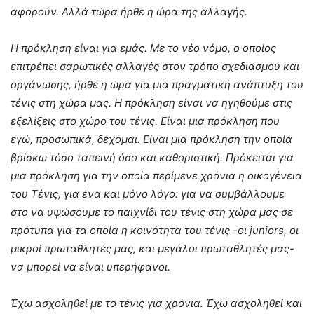
αφορούν. Αλλά τώρα ήρθε η ώρα της αλλαγής.
Η πρόκληση είναι για εμάς. Με το νέο νόμο, ο οποίος
επιτρέπει σαρωτικές αλλαγές στον τρόπο σχεδιασμού και
οργάνωσης, ήρθε η ώρα για μια πραγματική ανάπτυξη του
τένις στη χώρα μας. Η πρόκληση είναι να ηγηθούμε στις
εξελίξεις στο χώρο του τένις. Είναι μια πρόκληση που
εγώ, προσωπικά, δέχομαι. Είναι μια πρόκληση την οποία
βρίσκω τόσο ταπεινή όσο και καθοριστική. Πρόκειται για
μια πρόκληση για την οποία περίμενε χρόνια η οικογένεια
του Τένις, για ένα και μόνο λόγο: για να συμβάλλουμε
στο να υψώσουμε το παιχνίδι του τένις στη χώρα μας σε
πρότυπα για τα οποία η κοινότητα του τένις -οι juniors, οι
μικροί πρωταθλητές μας, και μεγάλοι πρωταθλητές μας-
να μπορεί να είναι υπερήφανοι.
Έχω ασχοληθεί με το τένις για χρόνια. Έχω ασχοληθεί και