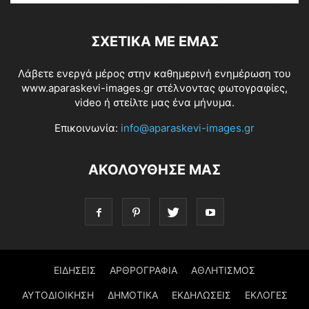
ΣΧΕΤΙΚΆ ΜΕ ΕΜΆΣ
Λάβετε ενεργά μέρος στην καθημερινή ενημέρωση του
www.aparaskevi-images.gr στέλνοντας φωτογραφίες,
video ή στείλτε μας ένα μήνυμα.
Επικοινωνία:
info@aparaskevi-images.gr
ΑΚΟΛΟΥΘΗΣΕ ΜΑΣ
ΕΙΔΗΣΕΙΣ
ΑΡΘΡΟΓΡΑΦΙΑ
ΑΘΛΗΤΙΣΜΟΣ
ΑΥΤΟΔΙΟΙΚΗΣΗ
ΔΗΜΟΤΙΚΑ
ΕΚΔΗΛΩΣΕΙΣ
ΕΚΛΟΓΕΣ