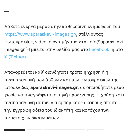
—
Λάβετε ενεργά μέρος στην καθημερινή ενημέρωση του
https://www.aparaskevi-images.gr/
, στέλνοντας
φωτογραφίες, video, ή ένα μήνυμα στο info@aparaskevi-
images.gr Ή μπείτε στην σελίδα μας στο
Facebook
ή στο
X (Twitter)
.
Απαγορεύεται καθ’ οιονδήποτε τρόπο η χρήση ή η
αναπαραγωγή των άρθρων και των φωτογραφιών της
ιστοσελίδας
aparaskevi-images.gr
, σε οποιοδήποτε μέσο
χωρίς να αναγράφεται η πηγή προέλευσης. Η χρήση και η
αναπαραγωγή αυτών για εμπορικούς σκοπούς απαιτεί
την έγγραφη άδεια του ιδιοκτήτη και κατόχου των
αντιστοίχων δικαιωμάτων.