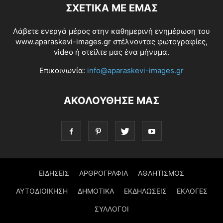
ΣΧΕΤΙΚΆ ΜΕ ΕΜΆΣ
Λάβετε ενεργά μέρος στην καθημερινή ενημέρωση του
www.aparaskevi-images.gr στέλνοντας φωτογραφίες,
video ή στείλτε μας ένα μήνυμα.
Επικοινωνία:
info@aparaskevi-images.gr
ΑΚΟΛΟΥΘΗΣΕ ΜΑΣ
ΕΙΔΗΣΕΙΣ
ΑΡΘΡΟΓΡΑΦΙΑ
ΑΘΛΗΤΙΣΜΟΣ
ΑΥΤΟΔΙΟΙΚΗΣΗ
ΔΗΜΟΤΙΚΑ
ΕΚΔΗΛΩΣΕΙΣ
ΕΚΛΟΓΕΣ
ΣΥΛΛΟΓΟΙ