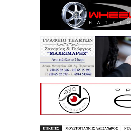
ΕΤΙΚΕΤΕΣ
ΜΟΥΣΤΟΓΙΑΝΝΗΣ ΑΛΕΞΑΝΔΡΟΣ
ΝΕΑ