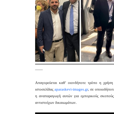
——
Απαγορεύεται καθ’ οιονδήποτε τρόπο η χρήσ
ιστοσελίδας
aparaskevi-images.gr
, σε οποιοδήποτ
η αναπαραγωγή αυτών για εμπορικούς σκοπούς 
αντιστοίχων δικαιωμάτων.