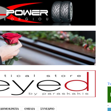
Tw
-
 ΔΗΜΟΚΡΑΤΙΑ
ΟΜΙΛΙΑ
ΣΥΝΕΔΡΙΟ