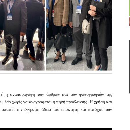
η ή η αναπαραγωγή των άρθρων και των φωτογραφιών της
ε μέσο χωρίς να αναγράφεται η πηγή προέλευσης. Η χρήση και
απαιτεί την έγγραφη άδεια του ιδιοκτήτη και κατόχου των