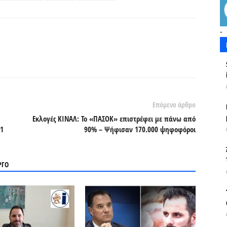
-
Επόμενο άρθρο
Εκλογές ΚΙΝΑΛ: Το «ΠΑΣΟΚ» επιστρέφει με πάνω από
-1
90% – Ψήφισαν 170.000 ψηφοφόροι
ΡΓΟ