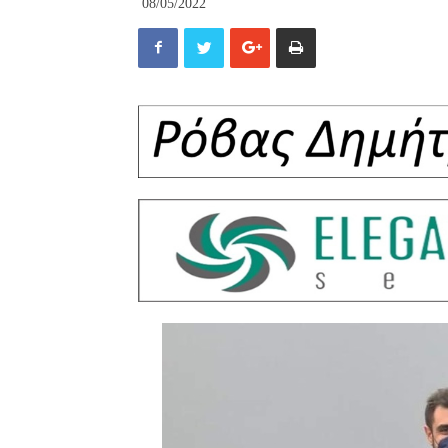
08/05/2022