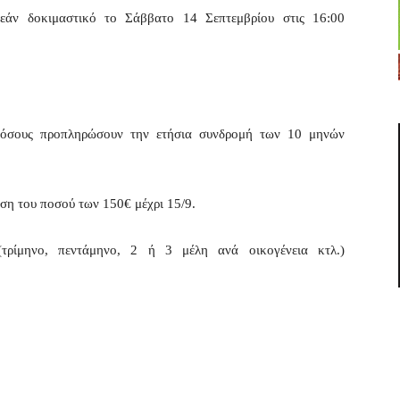
εάν δοκιμαστικό το Σάββατο 14 Σεπτεμβρίου στις 16:00
 όσους προπληρώσουν την ετήσια συνδρομή των 10 μηνών
η του ποσού των 150€ μέχρι 15/9.
(τρίμηνο, πεντάμηνο, 2 ή 3 μέλη ανά οικογένεια κτλ.)