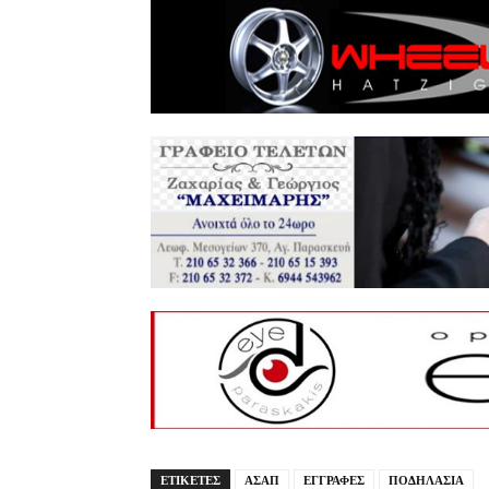
ΕΤΙΚΕΤΕΣ
ΑΣΑΠ
ΕΓΓΡΑΦΕΣ
ΠΟΔΗΛΑΣΙΑ