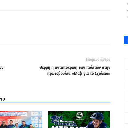
Επόμενο άρθρο
ών
Θερμή η ανταπόκριση των πολιτών στην
πρωτοβουλία «Μαζί για το Σχολείο»
ΡΓΟ