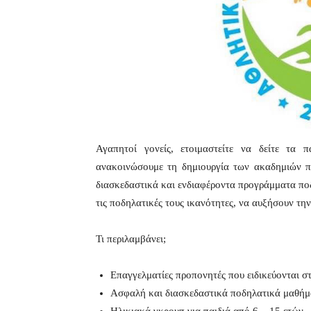
Αγαπητοί γονείς, ετοιμαστείτε να δείτε τα
ανακοινώσουμε τη δημιουργία των ακαδημιών π
διασκεδαστικά και ενδιαφέροντα προγράμματα ποδ
τις ποδηλατικές τους ικανότητες, να αυξήσουν τη
Τι περιλαμβάνει;
Επαγγελματίες προπονητές που ειδικεύονται 
Ασφαλή και διασκεδαστικά ποδηλατικά μαθήματ