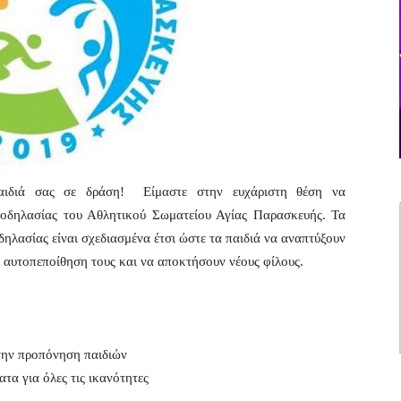
 παιδιά σας σε δράση! Είμαστε στην ευχάριστη θέση να
οδηλασίας του Αθλητικού Σωματείου Αγίας Παρασκευής. Τα
ηλασίας είναι σχεδιασμένα έτσι ώστε τα παιδιά να αναπτύξουν
ν αυτοπεποίθηση τους και να αποκτήσουν νέους φίλους.
στην προπόνηση παιδιών
α για όλες τις ικανότητες