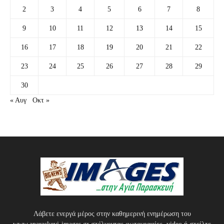
2
3
4
5
6
7
8
9
10
11
12
13
14
15
16
17
18
19
20
21
22
23
24
25
26
27
28
29
30
« Αυγ
Οκτ »
Λάβετε ενεργά μέρος στην καθημερινή ενημέρωση του