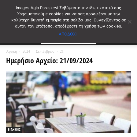
Images Agia Paraskevi Σεβόμαστε την ιδιωτικότητά σας
Χρησιμοποιούμε cookies για να σας προσφέρουμε την
καλύτερη δυνατή εμπειρία στη σελίδα μας. Συνεχίζοντας σε
αυτόν τον ιστότοπο, αποδέχεστε τη χρήση των cookies.
ΑΠΟΔΟΧΗ
Αρχική
2024
Σεπτέμβριος
21
Ημερήσιο Αρχείο: 21/09/2024
ΕΙΔΗΣΕΙΣ