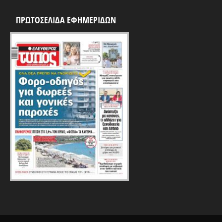
ΠΡΩΤΟΣΕΛΙΔΑ ΕΦΗΜΕΡΙΔΩΝ