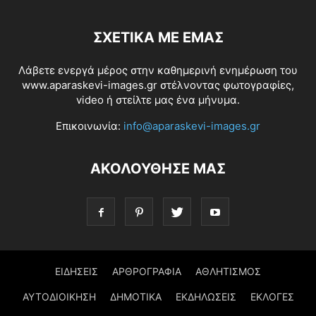
ΣΧΕΤΙΚΆ ΜΕ ΕΜΆΣ
Λάβετε ενεργά μέρος στην καθημερινή ενημέρωση του
www.aparaskevi-images.gr στέλνοντας φωτογραφίες,
video ή στείλτε μας ένα μήνυμα.
Επικοινωνία:
info@aparaskevi-images.gr
ΑΚΟΛΟΥΘΗΣΕ ΜΑΣ
ΕΙΔΗΣΕΙΣ
ΑΡΘΡΟΓΡΑΦΙΑ
ΑΘΛΗΤΙΣΜΟΣ
ΑΥΤΟΔΙΟΙΚΗΣΗ
ΔΗΜΟΤΙΚΑ
ΕΚΔΗΛΩΣΕΙΣ
ΕΚΛΟΓΕΣ